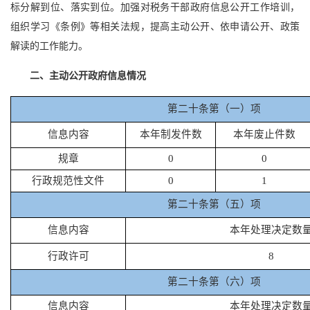
标分解到位、落实到位。加强对税务干部政府信息公开工作培训，
组织学习《条例》等相关法规，提高主动公开、依申请公开、政策
解读的工作能力。
二、主动公开政府信息情况
第二十条第（一）项
信息内容
本年制发件数
本年废止件数
规章
0
0
行政规范性文件
0
1
第二十条第（五）项
信息内容
本年处理决定数
行政许可
8
第二十条第（六）项
信息内容
本年处理决定数