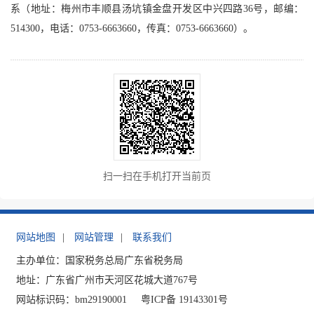
系（地址：梅州市丰顺县汤坑镇金盘开发区中兴四路36号，邮编：
514300，电话：0753-6663660，传真：0753-6663660）。
扫一扫在手机打开当前页
网站地图
|
网站管理
|
联系我们
主办单位：国家税务总局广东省税务局
地址：广东省广州市天河区花城大道767号
网站标识码：bm29190001
粤ICP备 19143301号