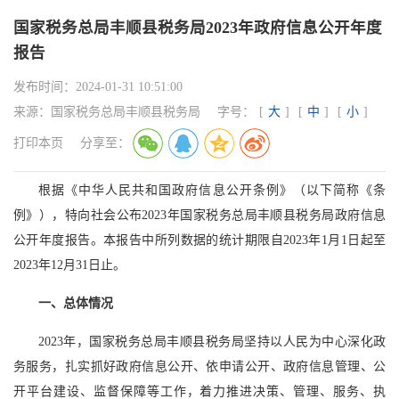
国家税务总局丰顺县税务局2023年政府信息公开年度
报告
发布时间：
2024-01-31 10:51:00
来源：
国家税务总局丰顺县税务局
字号：
[
大
]
[
中
]
[
小
]
打印本页
分享至：
根据《中华人民共和国政府信息公开条例》（以下简称《条
例》），特向社会公布2023年国家税务总局丰顺县税务局政府信息
公开年度报告。本报告中所列数据的统计期限自2023年1月1日起至
2023年12月31日止。
一、总体情况
2023年，国家税务总局丰顺县税务局坚持以人民为中心深化政
务服务，扎实抓好政府信息公开、依申请公开、政府信息管理、公
开平台建设、监督保障等工作，着力推进决策、管理、服务、执