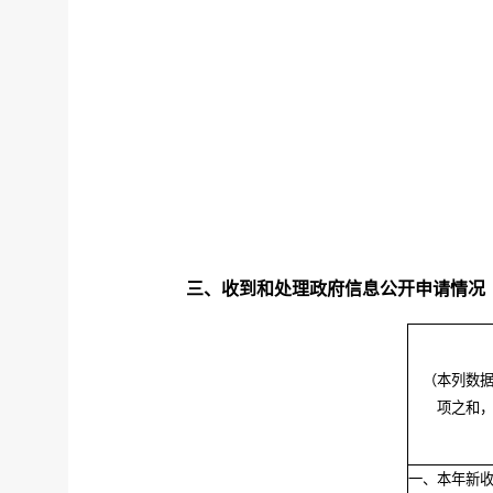
三、收到和处理政府信息公开申请情况
（本列数
项之和
一、本年新