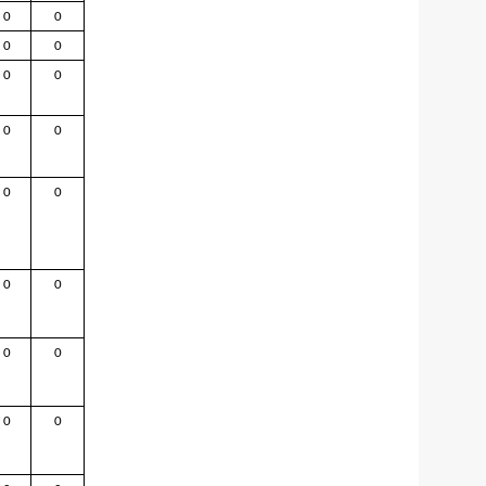
0
0
0
0
0
0
0
0
0
0
0
0
0
0
0
0