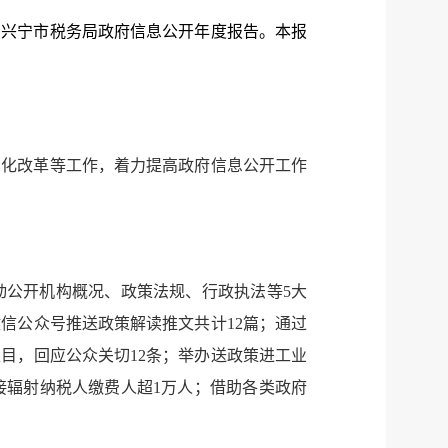
总局兴宁市税务局政府信息公开年度报告。本报
深化改革等工作，着力提高政府信息公开工作
动公开机构概况、政策法规、行政执法等5大
信公众号推送政策解读推文共计12篇；通过
目，回应公众关切12条；举办送政策进工业
直接辐射纳税人缴费人超1万人；借助各类政府