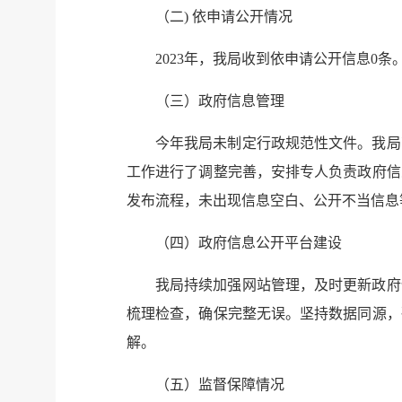
（二) 依申请公开情况
2023年，我局收到依申请公开信息0条
（三）政府信息管理
今年我局未制定行政规范性文件。我局
工作进行了调整完善，安排专人负责政府信
发布流程，未出现信息空白、公开不当信息
（四）政府信息公开平台建设
我局持续加强网站管理，及时更新政府
梳理检查，确保完整无误。坚持数据同源，
解。
（五）监督保障情况