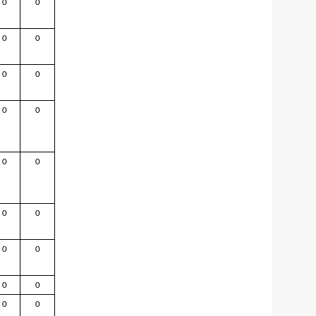
0
0
0
0
0
0
0
0
0
0
0
0
0
0
0
0
0
0