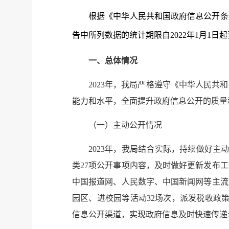
根
据
《中华人民共和国政府信息公开条
告中所列数据的统计期限自2022年1月1日起至
一、总体情况
2023年，我局严格遵守《中华人民
能力和水平，全面提升政府信息公开的质量
（一）主动公开情况
2023年，我局结合实际，持续做好
类27项公开事项内容，及时做好更新发布
中国报道网、人民数字、中国新闻网等主流
园区、进校园等活动32场次，派发税收政策
信息公开渠道，实现政府信息及时快速传递