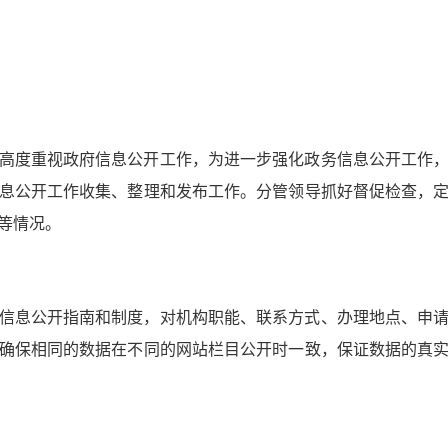
。
高度重视政府信息公开工作，为进一步强化政务信息公开工作
息公开工作收集、整理和发布工作。分管领导抓好督促检查，
等情况。
信息公开指南和制度，对机构职能、联系方式、办理地点、申
确保相同的数据在不同的网站栏目公开时一致，保证数据的真