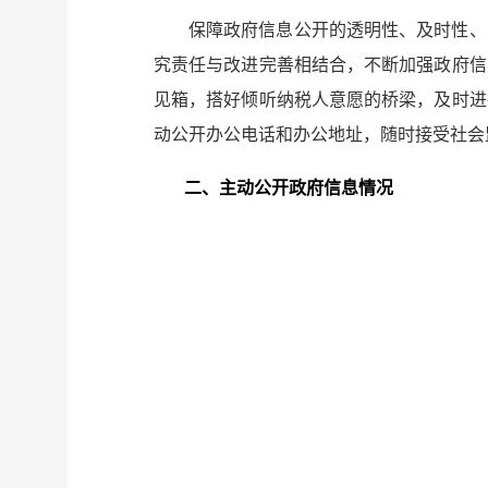
保障政府信息公开的透明性、及时性、
究责任与改进完善相结合，不断加强政府信
见箱，搭好倾听纳税人意愿的桥梁，及时进
动公开办公电话和办公地址，随时接受社会
二、主动公开政府信息情况