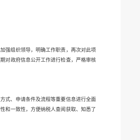
，加强组织领导，明确工作职责，再次对此项
定期对政府信息公开工作进行检查，严格审核
请方式、申请条件及流程等重要信息进行全面
实性和一致性，方便纳税人查阅获取、知悉了