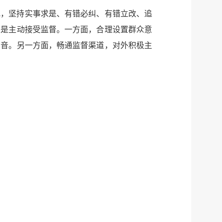
究，坚持实事求是、有错必纠、有错立改、追
二是主动接受监督。一方面，合理设置群众意
回音。另一方面，畅通监督渠道，对外积极主