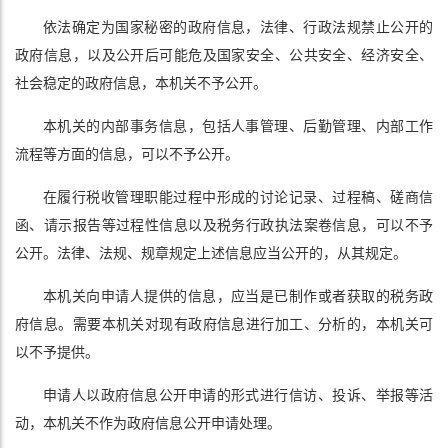
依法确定为国家秘密的政府信息，法律、行政法规禁止公开的
政府信息，以及公开后可能危及国家安全、公共安全、经济安全、
社会稳定的政府信息，本机关不予公开。
本机关的内部事务信息，包括人事管理、后勤管理、内部工作
流程等方面的信息，可以不予公开。
在履行税收管理职能过程中形成的讨论记录、过程稿、磋商信
函、请示报告等过程性信息以及税务行政执法案卷信息，可以不予
公开。法律、法规、规章规定上述信息应当公开的，从其规定。
本机关向申请人提供的信息，应当是已制作或者获取的税务政
府信息。需要本机关对现有政府信息进行加工、分析的，本机关可
以不予提供。
申请人以政府信息公开申请的形式进行信访、投诉、举报等活
动，本机关不作为政府信息公开申请处理。