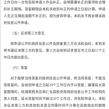
工作日内一次性告知申请人作出补正，说明需要补正的事项和合理
的补正期限。答复期限自本机关收到补正的申请之日起计算。申请
人无正当理由逾期不补正的，视为放弃申请，本机关不再处理该政
府信息公开申请。
（五）征求第三方意见
依申请公开的政府信息公开会损害第三方合法权益的，本机关
将书面征求第三方的意见。第三方自收到征求意见书之日起15个工
作日内提出意见。
（六）答复
对于能够当场答复的政府信息公开申请，将当场答复；不能当
场答复的，自收到申请之日起20个工作日内予以答复；确需延长答
复期限的，经国家税务总局仁化县税务局政府信息公开工作机构负
责人同意，延长答复时间不超过20个工作日，并告知申请人。本机
关征求第三方和其他机关意见所需时间不计算在前款规定的期限