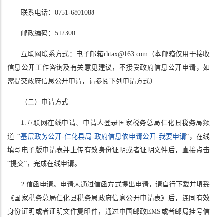
联系电话：0751-6801088
邮政编码：512300
互联网联系方式：电子邮箱rhtax@163.com（本邮箱仅用于接收
信息公开工作咨询及有关意见建议，不接受政府信息公开申请，如
需提交政府信息公开申请，请参阅下列申请方式）
（二）申请方式
1.互联网在线申请。申请人登录国家税务总局仁化县税务局频
道 “
基层政务公开-仁化县局-政府信息依申请公开-我要申请
”，在线
填写电子版申请表并上传有效身份证明或者证明文件后，直接点击
“提交”，完成在线申请。
2.信函申请。申请人通过信函方式提出申请，请自行下载并填妥
《国家税务总局仁化县税务局政府信息公开申请表》后，连同有效
身份证明或者证明文件复印件，通过中国邮政EMS或者邮局挂号信