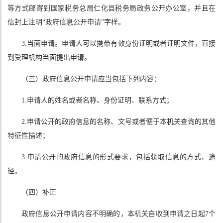
等方式邮寄到国家税务总局仁化县税务局政务公开办公室，并且在
信封上注明“政府信息公开申请”字样。
3.当面申请。申请人可以携带有效身份证明或者证明文件，直接
到受理机构当面提出申请。
（三）政府信息公开申请应当包括下列内容：
1.申请人的姓名或者名称、身份证明、联系方式；
2.申请公开的政府信息的名称、文号或者便于本机关查询的其他
特征性描述；
3.申请公开的政府信息的形式要求，包括获取信息的方式、途
径。
（四）补正
政府信息公开申请内容不明确的，本机关自收到申请之日起7个