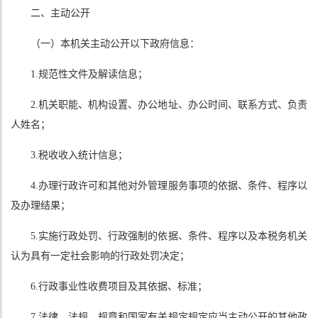
二、主动公开
（一）本机关主动公开以下政府信息：
1.规范性文件及解读信息；
2.机关职能、机构设置、办公地址、办公时间、联系方式、负责
人姓名；
3.税收收入统计信息；
4.办理行政许可和其他对外管理服务事项的依据、条件、程序以
及办理结果；
5.实施行政处罚、行政强制的依据、条件、程序以及本税务机关
认为具有一定社会影响的行政处罚决定；
6.行政事业性收费项目及其依据、标准；
7.法律、法规、规章和国家有关规定规定应当主动公开的其他政