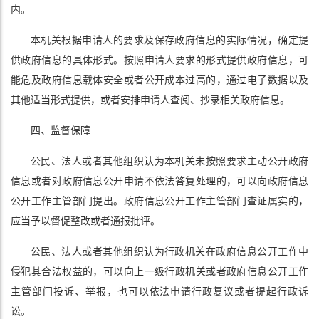
内。
本机关根据申请人的要求及保存政府信息的实际情况，确定提
供政府信息的具体形式。按照申请人要求的形式提供政府信息，可
能危及政府信息载体安全或者公开成本过高的，通过电子数据以及
其他适当形式提供，或者安排申请人查阅、抄录相关政府信息。
四、监督保障
公民、法人或者其他组织认为本机关未按照要求主动公开政府
信息或者对政府信息公开申请不依法答复处理的，可以向政府信息
公开工作主管部门提出。政府信息公开工作主管部门查证属实的，
应当予以督促整改或者通报批评。
公民、法人或者其他组织认为行政机关在政府信息公开工作中
侵犯其合法权益的，可以向上一级行政机关或者政府信息公开工作
主管部门投诉、举报，也可以依法申请行政复议或者提起行政诉
讼。