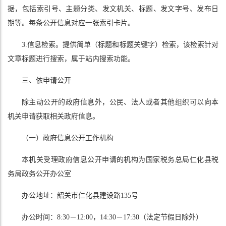
据，包括索引号、主题分类、发文机关、标题、发文字号、发布日
期等。每条公开信息对应一张索引卡片。
3.信息检索。提供简单（标题和标题关键字）检索，该检索针对
文章标题进行搜索，属于站内搜索功能。
三、依申请公开
除主动公开的政府信息外，公民、法人或者其他组织可以向本
机关申请获取相关政府信息。
（一）政府信息公开工作机构
本机关受理政府信息公开申请的机构为国家税务总局仁化县税
务局政务公开办公室
办公地址：韶关市仁化县建设路135号
办公时间：8:30－12:00，14:30－17:30（法定节假日除外）