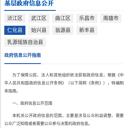
浈江区
武江区
曲江区
乐昌市
南雄市
仁化县
始兴县
翁源县
新丰县
乳源瑶族自治县
政府信息公开指南
为了保障公民、法人和其他组织依法获取政府信息，根据《中
华人民共和国政府信息公开条例》（以下简称《条例》），特编制
本指南。
一、政府信息公开范围
本机关公开政府信息的范围，主要是涉及公众利益调整、需要
公众广泛知晓或者需要公众参与决策的政府信息。