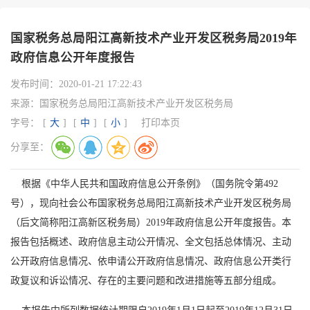
国家税务总局阳江高新技术产业开发区税务局2019年
政府信息公开年度报告
发布时间：
2020-01-21 17:22:43
来源：
国家税务总局阳江高新技术产业开发区税务局
字号：
[
大
]
[
中
]
[
小
]
打印本页
分享至：
根据《中华人民共和国政府信息公开条例》（国务院令第492
号），现向社会公布国家税务总局阳江高新技术产业开发区税务局
（后文简称阳江高新区税务局）2019年政府信息公开年度报告。本
报告包括概述、政府信息主动公开情况、全文包括总体情况、主动
公开政府信息情况、依申请公开政府信息情况、政府信息公开类行
政复议和诉讼情况、存在的主要问题和改进措施等五部分组成。