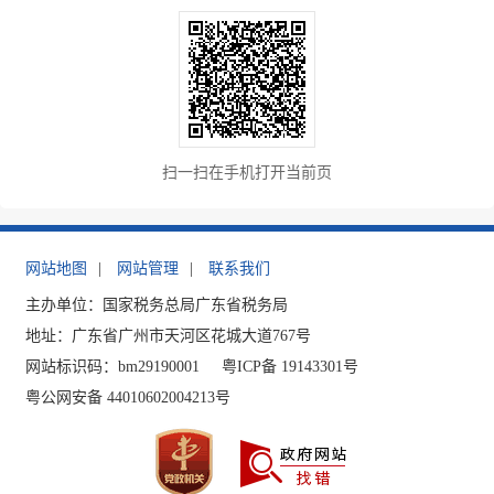
扫一扫在手机打开当前页
网站地图
|
网站管理
|
联系我们
主办单位：国家税务总局广东省税务局
地址：广东省广州市天河区花城大道767号
网站标识码：bm29190001
粤ICP备 19143301号
粤公网安备 44010602004213号