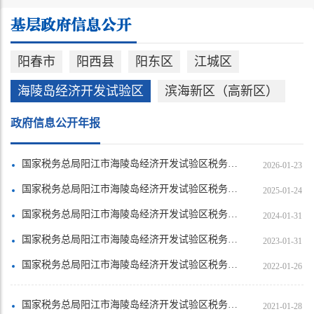
阳春市
阳西县
阳东区
江城区
海陵岛经济开发试验区
滨海新区（高新区）
政府信息公开年报
国家税务总局阳江市海陵岛经济开发试验区税务局2025年政府信息公开工作年度报告
2026-01-23
国家税务总局阳江市海陵岛经济开发试验区税务局2024年政府信息公开工作年度报告
2025-01-24
国家税务总局阳江市海陵岛经济开发试验区税务局2023年政府信息公开工作年度报告
2024-01-31
国家税务总局阳江市海陵岛经济开发试验区税务局2022年政府信息公开工作年度报告
2023-01-31
国家税务总局阳江市海陵岛经济开发试验区税务局2021年政府信息公开工作年度报告
2022-01-26
国家税务总局阳江市海陵岛经济开发试验区税务局2020年政府信息公开工作年度报告
2021-01-28