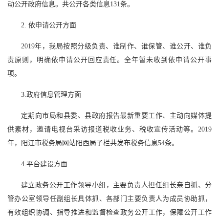
动公开政府信息。共公开各类信息131条。
2. 依申请公开方面
2019年，我局按照分级负责、谁制作、谁保管、谁公开、谁负
责原则，明确依申请公开回应责任。全年暂未收到依申请公开事
项。
3.政府信息管理方面
定期向市局和县委、县政府报告最新重要工作、主动向媒体提
供素材，邀请电视台采访报道税收业务、税收宣传活动等。2019
年，阳江市税务局网站阳西局子栏共发布税务信息54条。
4.平台建设方面
建立政务公开工作领导小组，主要负责人担任组长亲自抓、分
管办公室领导任副组长具体抓、各部门主要负责人为成员协助抓，
有效组织协调、指导推进和监督检查政务公开工作，保障公开工作