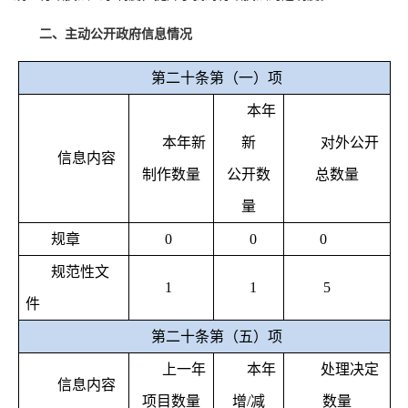
二、主动公开政府信息情况
第二十条第（一）项
本年
本年新
新
对外公开
信息内容
制作数量
公开数
总数量
量
规章
0
0
0
规范性文
1
1
5
件
第二十条第（五）项
上一年
本年
处理决定
信息内容
项目数量
增
/
减
数量