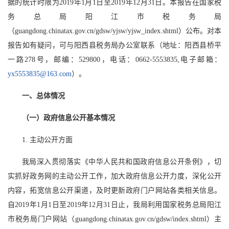
据的统计时限为2019年1月1日至2019年12月31日。本报告在国家税
务总局阳江市税务局
（guangdong.chinatax.gov.cn/gdsw/yjsw/yjsw_index.shtml）公布。对本
报告如有疑问，可与阳西县税务局办公室联系（地址：阳西县桥平
一路278号，邮编：529800，电话：0662-5553835,电子邮箱：
yx5553835@163.com
）。
一、总体情况
（一）政府信息公开基本情况
1. 主动公开方面
我局深入贯彻落实《中华人民共和国政府信息公开条例》，切
实抓好政务网的主动公开工作，加大政府信息公开力度，深化公开
内容，拓宽信息公开渠道，及时更新政府门户网站各类相关信息。
自2019年1月1日至2019年12月31日止，我局利用国家税务总局阳江
市税务局门户网站（guangdong.chinatax.gov.cn/gdsw/index.shtml）主