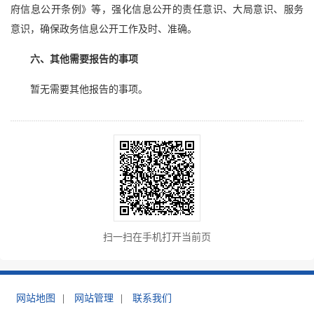
府信息公开条例》等，强化信息公开的责任意识、大局意识、服务
意识，确保政务信息公开工作及时、准确。
六、其他需要报告的事项
暂无需要其他报告的事项。
扫一扫在手机打开当前页
网站地图
|
网站管理
|
联系我们