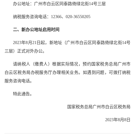
办公地址：广州市白云区同泰路倚绿北街14号三层
纳税服务咨询电话：12366、020-36550205
二、新办公地址启用时间
2023年8月21日起，新地址（广州市白云区同泰路倚绿北街14号
三层）正式对外办公。
请纳税人（缴费人）根据实际情况，预约国家税务总局广州市
白云区税务局办税服务厅办理相关业务。如遇到问题，可拨打纳税
服务咨询电话。
特此通告。
国家税务总局广州市白云区税务局
2023年8月8日