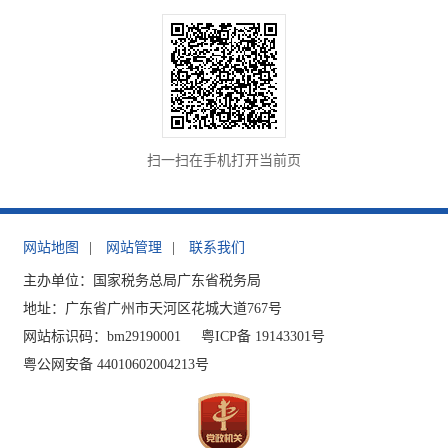
扫一扫在手机打开当前页
网站地图
|
网站管理
|
联系我们
主办单位：国家税务总局广东省税务局
地址：广东省广州市天河区花城大道767号
网站标识码：bm29190001
粤ICP备 19143301号
粤公网安备 44010602004213号