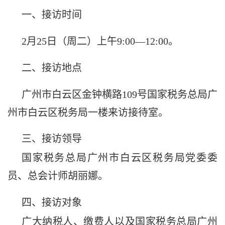
一、接访时间
2月25
日（周二
）上午
9:00—12:00。
二、接访地点
广州市白云区金钟横路
109号国家税务总局广
州市白云区税务局一楼来访接待室。
三、接访领导
国家税务总局广州市白云区税务局党委委
员
、总会计师胡丽娜
。
四、接访对象
广大纳税人、
缴费人以及国家税务总局广州