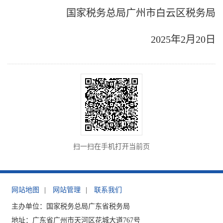
国家税务总局广州市
白云区
税务局
2025年2
月
20
日
扫一扫在手机打开当前页
网站地图
|
网站管理
|
联系我们
主办单位：国家税务总局广东省税务局
地址：广东省广州市天河区花城大道767号