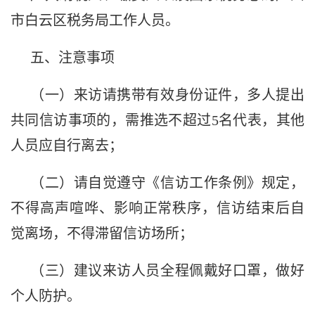
市白云区税务局工作人员。
五、注意事项
（一）来访请携带有效身份证件，多人提出
共同信访事项的，需推选不超过
5名代表，其他
人员应自行离去；
（二）请自觉遵守《信访工作条例》规定，
不得高声喧哗、影响正常秩序，信访结束后自
觉离场，不得滞留信访场所；
（三）建议来访人员全程佩戴好口罩，做好
个人防护。