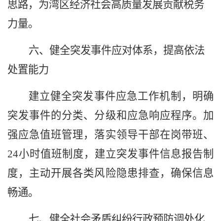
思路
，
为
湾区经济社会高质量发展贡献税务
力量
。
六、健全突发事件应对体系，提高依法
处置能力
建立健全突发事件应急工作机制，明确
突发事件的分类、分级和应急响应程序。加
强应急值班管理，落实领导干部在岗带班、
24小时值班制度，建立突发事件信息报告制
度，主动开展各类风险隐患排查，确保信息
畅通。
七、健全社会矛盾纠纷行政预防调处化