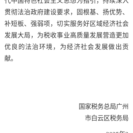
代中国特色社会主义思想为指引，持续深入
贯彻法治政府建设要求，固根基、扬优势、
补短板、强弱项，切实服务好区域经济社会
发展大局，为税收事业高质量发展营造更加
优良的法治环境，
为经济社会发展做出贡
献。
国家税务总局广州
市白云区税务局