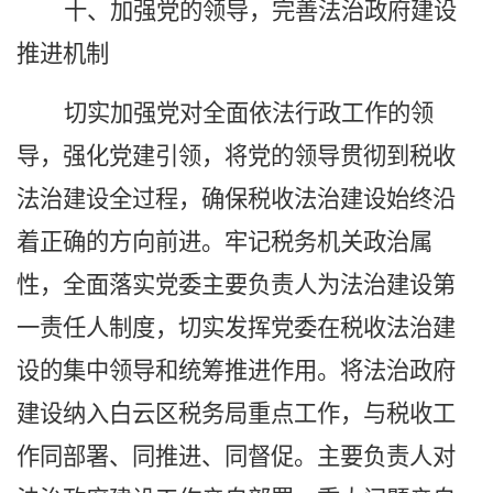
十、加强党的领导，完善法治政府建设
推进机制
切实加强党对全面依法行政工作的领
导，强化党建引领，将党的领导贯彻到税收
法治建设全过程，确保税收法治建设始终沿
着正确的方向前进。牢记税务机关政治属
性，全面落实党委主要负责人为法治建设第
一责任人制度，切实发挥党委在税收法治建
设的集中领导和统筹推进作用。将法治政府
建设纳入白云区税务局重点工作，与税收工
作同部署、同推进、同督促。主要负责人对