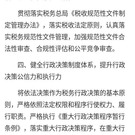
贯彻落实税务总局《税收规范性文件制
定管理办法》，落实税收法定原则，认真落
实税务规范性文件管理，加强规范性文件合
法性审查、合规性评估和公平竞争审查。
四、健全行政决策制度体系，提升行政
决策公信力和执行力
将依法决策作为税务行政决策的基本原
则，严格依照法定权限和程序行使权力、履
行职责。严格执行《重大行政决策程序暂行
条例》，落实重大行政决策程序，在重大行