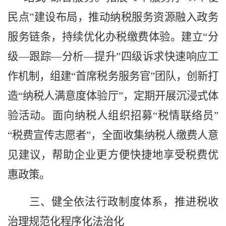
民点”建设布局，推动纳税服务资源融入政务
服务链条，持续优化办税缴费体验。建立“分
级—跟踪—分析—提升”四级诉求快速响应工
作机制，组建“首席税务服务官”团队，创新打
造“纳税人满意度体验厅”，定期开展沉浸式体
验活动。面向纳税人组织招募“税情联络员”
“税费宣传志愿者”，全面收集纳税人缴费人意
见建议，帮助企业更方便快捷地享受税费优
惠政策。
三、健全依法行政制度体系，推进税收
治理规范化程序化法治化