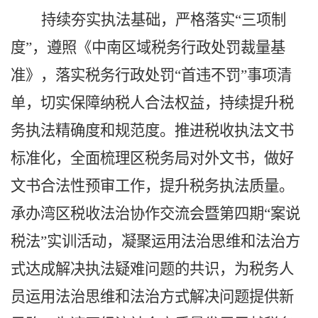
持续夯实执法基础，严格落实
“三项制
度”，遵照《中南区域税务行政处罚裁量基
准》，落实税务行政处罚“首违不罚”事项清
单，切实保障纳税人合法权益，持续提升税
务执法精确度和规范度。推进税收执法文书
标准化，全面梳理区税务局对外文书，做好
文书合法性预审工作，提升税务执法质量。
承办湾区税收法治协作交流会暨第四期“案说
税法”实训活动，
凝聚运用法治思维和法治方
式达成解决执法疑难问题的共识，
为税务人
员
运用法治思维和法治方式解决问题
提供新