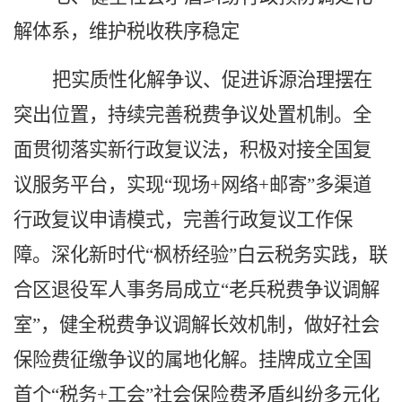
解体系，维护税收秩序稳定
把实质性化解争议、促进诉源治理摆在
突出位置，持续完善税费争议处置机制。
全
面贯彻落实新行政复议法，
积极对接全国复
议服务平台，实现
“现场+网络+邮寄”多渠道
行政复议申请模式，完善行政复议工作保
障。深化新时代“枫桥经验”白云税务实践，联
合区退役军人事务局成立“老兵税费争议调解
室”，健全税费争议调解长效机制，做好社会
保险费征缴争议的属地化解。挂牌成立全国
首个“税务+工会”社会保险费矛盾纠纷多元化