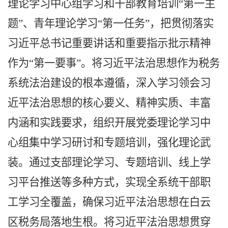
理论学习中心组学习和干部教育培训“第一主
题”、青年理论学习“第一任务”，把贯彻落实
习近平总书记重要讲话和重要指示批示精神
作为“第一要事”。将习近平法治思想作为税务
系统法治建设的根本遵循，深入学习领会习
近平法治思想的核心要义、精神实质、丰富
内涵和实践要求，组织开展党委理论学习中
心组集中学习研讨和专题培训，强化理论武
装。通过支部理论学习、专题培训、线上学
习平台推送等多种方式，实现全系统干部职
工学习全覆盖，确保习近平法治思想在白云
区税务局落地生根。将习近平法治思想贯穿