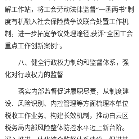
解工作站，将工会劳动法律监督“一函两书”制
度有机融入社会保险费争议联合处置工作机
制，进一步拓宽争议处理途径,获评“全国工会
重点工作创新案例”。
八、
健全行政权力制约和监督体系，强
化对行政权力的监督
落实内部监督促进履职尽责，从制度建
设、风险识别、内控管理等方面
梳理本单位
税收工作业务、构建长效机制，推动白云区
税务局内部风险整体防控水平迈上新台阶。