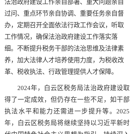
法治政府建设工作亲自部署、重大问题亲自
过问、重点环节亲自协调、重要任务亲自督
办，定期召开全面依法行政工作会议，听取
工作情况，确保法治政府建设工作落实落
细。不断提升税务干部的法治思维及法律素
养，加大法律人才培养使用力度，为税收改
革、税收执法、行政管理提供人才保障。
2024年，白云区税务局法治政府建设取
得了一定成效，但仍存在一些不足，如干部
执法水平和能力还需进一步提升等。2025
年，白云区税务局将继续坚持以习近平新时