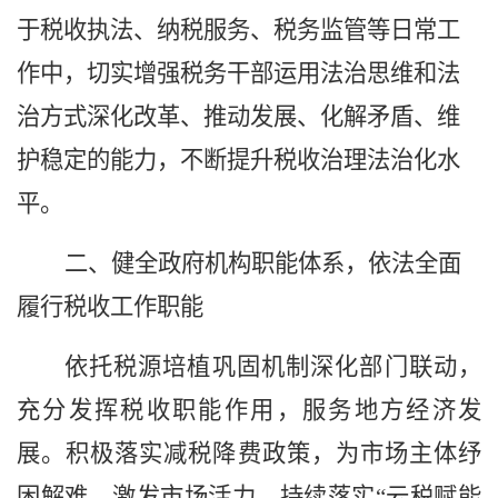
于税收执法、纳税服务、税务监管等日常工
作中，切实增强税务干部运用法治思维和法
治方式深化改革、推动发展、化解矛盾、维
护稳定的能力，不断提升税收治理法治化水
平。
二、健全政府机构职能体系，依法全面
履行税收工作职能
依托税源培植巩固机制深化部门联动，
充分发挥税收职能作用，服务地方经济发
展。积极落实减税降费政策，为市场主体纾
困解难，激发市场活力。持续落实
“云税赋能