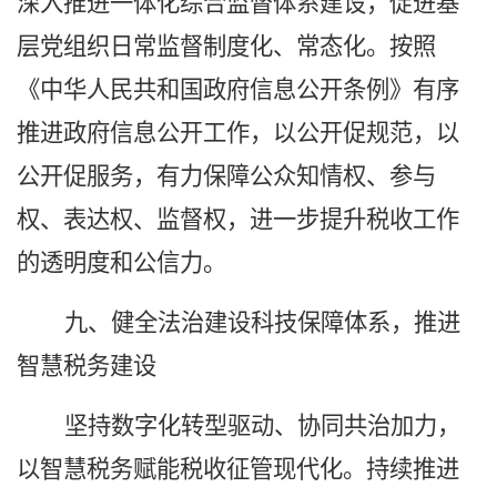
深入推进一体化综合监督体系建设，促进基
层党组织日常监督制度化、常态化。按照
《中华人民共和国政府信息公开条例》有序
推进政府信息公开工作，以公开促规范，以
公开促服务，有力保障公众知情权、参与
权、表达权、监督权，进一步提升税收工作
的透明度和公信力。
九、健全法治建设科技保障体系，推进
智慧税务建设
坚持数字化转型驱动、协同共治加力，
以智慧税务赋能税收征管现代化。持续推进