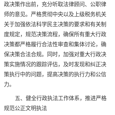
政决策作出前，充分听取法律顾问、公职律
师的意见。
严格贯彻中央以及上级税务机关
关于加强依法科学民主决策的要求和有关制
度规定，规范决策流程，
确保所有重大行政
决策都严格履行合法性审查和集体讨论，确
保决策合法合规。同时，加强对重大行政决
策实施情况的跟踪评估，及时发现和纠正决
策执行中的问题，提高决策的执行力和公信
力。
五、健全行政执法工作体系，推进严格
规范公正文明执法