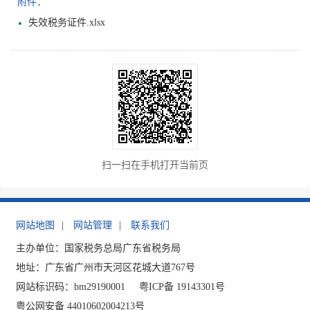
附件：
失效税务证件.xlsx
扫一扫在手机打开当前页
网站地图
|
网站管理
|
联系我们
主办单位：国家税务总局广东省税务局
地址：广东省广州市天河区花城大道767号
网站标识码：bm29190001
粤ICP备 19143301号
粤公网安备 44010602004213号