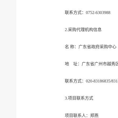
联系方式：
0752-63
2.采购代理机构信息
名
称：广东省
地 址：广东省广州市越秀
联系方式：
020-83186
3.项目联系方式
项目联系人：郑燕