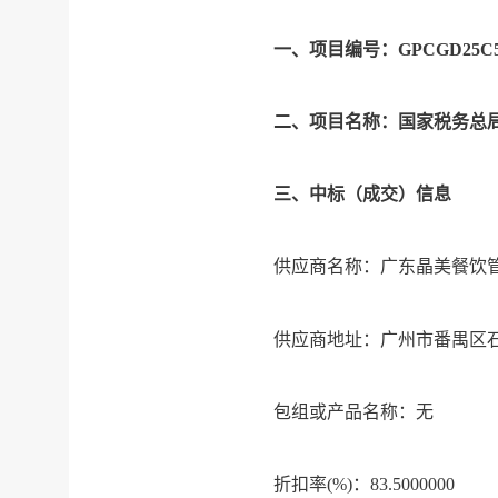
一、项目编号：
GPCGD25C5
二、项目名称：国家税务总
三、中标（成交）信息
供应商名称：广东晶美餐饮
供应商地址：广州市番禺区
包组或产品名称：无
折扣率
(%)：83.5000000