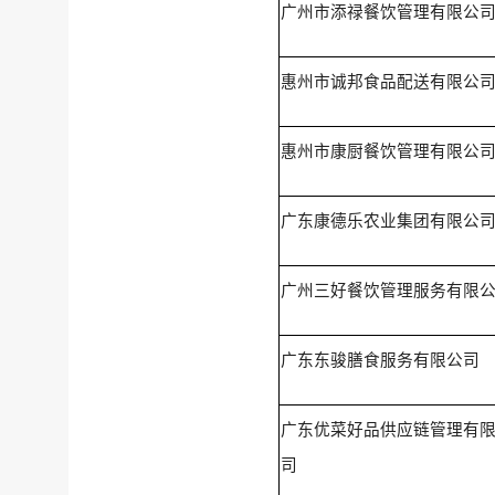
广州市添禄餐饮管理有限公
惠州市诚邦食品配送有限公
惠州市康厨餐饮管理有限公
广东康德乐农业集团有限公
广州三好餐饮管理服务有限
广东东骏膳食服务有限公司
广东优菜好品供应链管理有
司