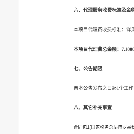
六、代理服务收费标准及金
本项目代理费收费标准：详
本项目代理费总金额：
7.1
七、公告期限
自本公告发布之日起
1个工
八、其它补充事宜
合同包
1(国家税务总局博罗县税