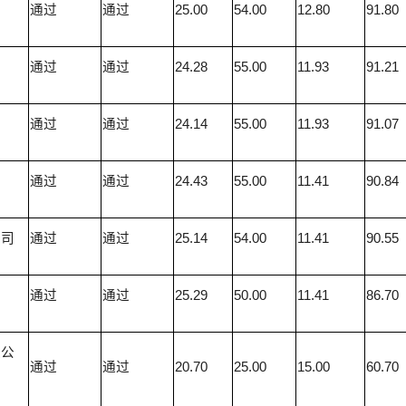
司
通过
通过
25.00
54.00
12.80
91.80
司
通过
通过
24.28
55.00
11.93
91.21
司
通过
通过
24.14
55.00
11.93
91.07
司
通过
通过
24.43
55.00
11.41
90.84
公司
通过
通过
25.14
54.00
11.41
90.55
通过
通过
25.29
50.00
11.41
86.70
限公
通过
通过
20.70
25.00
15.00
60.70