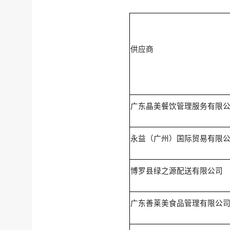
供应商
广东晶美餐饮管理服务有限
永益（广州）国际贸易有限
博罗县绿之源配送有限公司
广东善莱美食品管理有限公