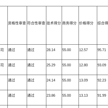
资格性审查
符合性审查
技术得分
商务得分
价格得分
综合
公司
通过
通过
28.14
55.00
12.57
95.71
公司
通过
通过
25.29
55.00
12.80
93.09
通过
通过
24.14
55.00
13.09
92.23
司
通过
通过
23.86
55.00
13.13
91.99