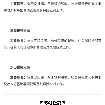
主要职责：
负责良井镇、平潭镇的税收、社会保险费和有关非
税收入的基础事项管理及其风险应对工作。
三和税务分局
主要职责：
负责三和街道、秋长街道的税收、社会保险费和有
关非税收入的基础事项管理及其风险应对工作。
沙田税务分局
主要职责
：负责沙田镇、永湖镇的税收、社会保险费和有关非
税收入的基础事项管理及其风险应对工作。