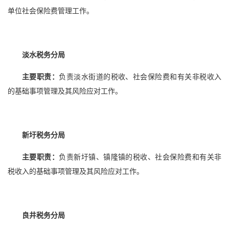
单位社会保险费管理工作。
淡水税务分局
主要职责：
负责淡水街道的税收、社会保险费和有关非税收入
的基础事项管理及其风险应对工作。
新圩税务分局
主要职责：
负责新圩镇、镇隆镇的税收、社会保险费和有关非
税收入的基础事项管理及其风险应对工作。
良井税务分局