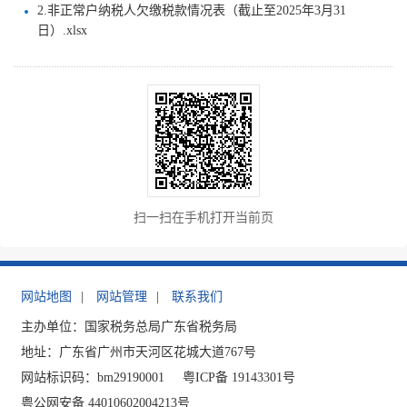
2.非正常户纳税人欠缴税款情况表（截止至2025年3月31
日）.xlsx
扫一扫在手机打开当前页
网站地图
|
网站管理
|
联系我们
主办单位：国家税务总局广东省税务局
地址：广东省广州市天河区花城大道767号
网站标识码：bm29190001
粤ICP备 19143301号
粤公网安备 44010602004213号