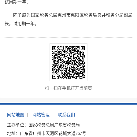
试用期一年；
陈子威为国家税务总局惠州市惠阳区税务局良井税务分局副局
长，试用期一年。
扫一扫在手机打开当前页
网站地图
|
网站管理
|
联系我们
主办单位：国家税务总局广东省税务局
地址：广东省广州市天河区花城大道767号