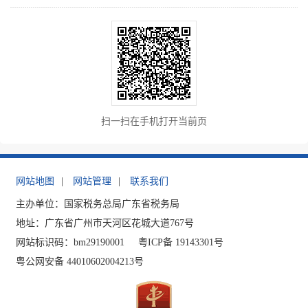
扫一扫在手机打开当前页
网站地图
|
网站管理
|
联系我们
主办单位：国家税务总局广东省税务局
地址：广东省广州市天河区花城大道767号
网站标识码：bm29190001
粤ICP备 19143301号
粤公网安备 44010602004213号