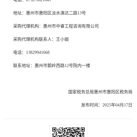
地址：惠州市惠阳区淡水演达二路13号
采购代理机构：惠州市中睿工程咨询有限公司
采购代理机构联系人：王小姐
电话：13829941668
联系地址：惠州市鹅岭西路12号院内一楼
国家税务总局惠州市惠阳区税务局
发布时间：2025年04月17日