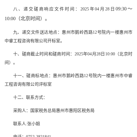
09:30～
八、递交磋商响应文件时间：2025年04月28日
10:00（北京时间）。
九、递交文件送达地点：惠州市鹅岭西路12号院内一楼惠州市
中睿工程咨询有限公司开标室。
十、磋商截止时间和磋商时间：2025年04月28日10:00（北京时
间）。
十一、磋商标地点：惠州市鹅岭西路12号院内一楼惠州市中睿
工程咨询有限公司评标室
十二、联系方式：
采购人：国家税务总局惠州市惠阳区税务局
联系人:张小姐
电话：0752-3821841