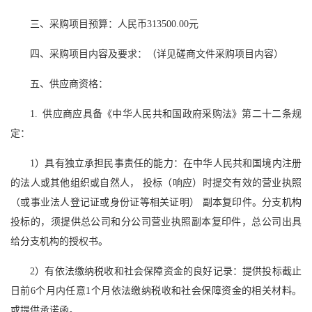
三、采购项目预算：人民币313500.00元
四、采购项目内容及要求：（详见磋商文件采购项目内容）
五、供应商资格：
1. 供应商应具备《中华人民共和国政府采购法》第二十二条规
定：
1）具有独立承担民事责任的能力：在中华人民共和国境内注册
的法人或其他组织或自然人， 投标（响应）时提交有效的营业执照
（或事业法人登记证或身份证等相关证明） 副本复印件。分支机构
投标的，须提供总公司和分公司营业执照副本复印件，总公司出具
给分支机构的授权书。
2）有依法缴纳税收和社会保障资金的良好记录：提供投标截止
日前6个月内任意1个月依法缴纳税收和社会保障资金的相关材料。
或提供承诺函。