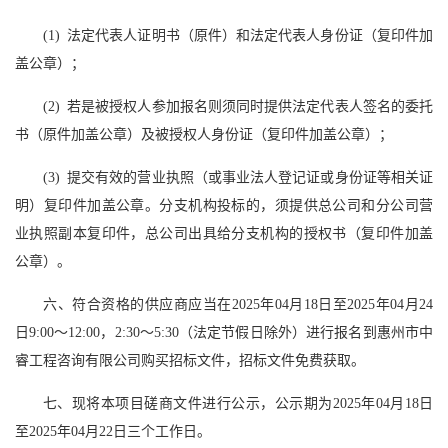
(1) 法定代表人证明书（原件）和法定代表人身份证（复印件加
盖公章）；
(2) 若是被授权人参加报名则须同时提供法定代表人签名的委托
书（原件加盖公章）及被授权人身份证（复印件加盖公章）；
(3) 提交有效的营业执照（或事业法人登记证或身份证等相关证
明）复印件加盖公章。分支机构投标的，须提供总公司和分公司营
业执照副本复印件，总公司出具给分支机构的授权书（复印件加盖
公章）。
六、符合资格的供应商应当在2025年04月18日至2025年04月24
日9:00～12:00，2:30～5:30（法定节假日除外）进行报名到惠州市中
睿工程咨询有限公司购买招标文件，招标文件免费获取。
七、现将本项目磋商文件进行公示，公示期为2025年04月18日
至2025年04月22日三个工作日。