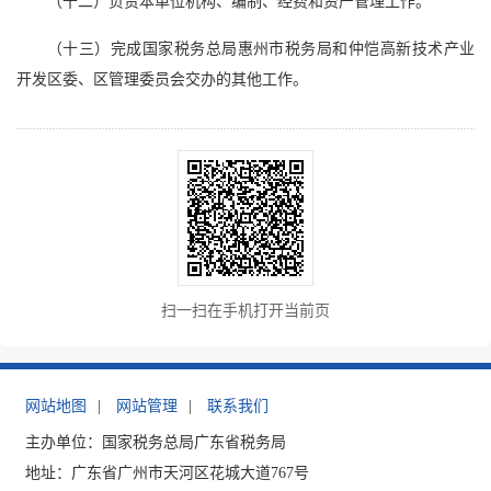
（十二）负责本单位机构、编制、经费和资产管理工作。
（十三）完成国家税务总局惠州市税务局和仲恺高新技术产业
开发区委、区管理委员会交办的其他工作。
扫一扫在手机打开当前页
网站地图
|
网站管理
|
联系我们
主办单位：国家税务总局广东省税务局
地址：广东省广州市天河区花城大道767号