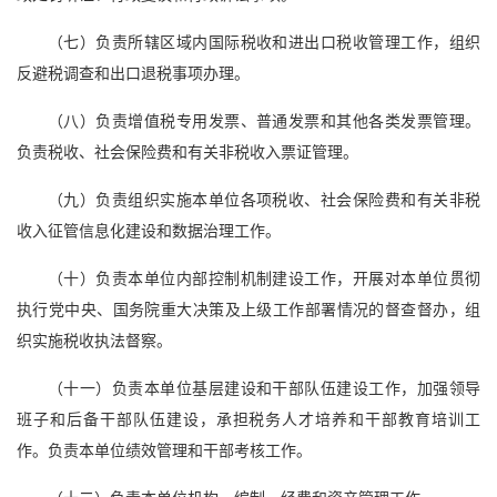
（七）负责所辖区域内国际税收和进出口税收管理工作，组织
反避税调查和出口退税事项办理。
（八）负责增值税专用发票、普通发票和其他各类发票管理。
负责税收、社会保险费和有关非税收入票证管理。
（九）负责组织实施本单位各项税收、社会保险费和有关非税
收入征管信息化建设和数据治理工作。
（十）负责本单位内部控制机制建设工作，开展对本单位贯彻
执行党中央、国务院重大决策及上级工作部署情况的督查督办，组
织实施税收执法督察。
（十一）负责本单位基层建设和干部队伍建设工作，加强领导
班子和后备干部队伍建设，承担税务人才培养和干部教育培训工
作。负责本单位绩效管理和干部考核工作。