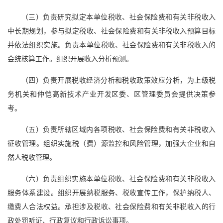
（三）负责研究拟定本单位税收、社会保险费和有关非税收入
中长期规划，参与拟定税收、社会保险费和有关非税收入预算目标
并依法组织实施。负责本单位税收、社会保险费和有关非税收入的
会统核算工作。组织开展收入分析预测。
（四）负责开展税收经济分析和税收政策效应分析，为上级税
务机关和仲恺高新技术产业开发区委、区管理委员会提供决策参
考。
（五）负责所辖区域内各项税收、社会保险费和有关非税收入
征收管理。组织实施税（费）源监控和风险管理，加强大企业和自
然人税收管理。
（六）负责组织实施本单位税收、社会保险费和有关非税收入
服务体系建设。组织开展纳税服务、税收宣传工作，保护纳税人、
缴费人合法权益。承担涉及税收、社会保险费和有关非税收入的行
政处罚听证、行政复议和行政诉讼事项。