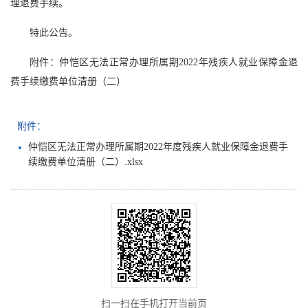
理退费手续。
特此公告。
附件：仲恺区无法正常办理所属期2022年残疾人就业保障金退
费手续缴费单位清册（二）
附件：
仲恺区无法正常办理所属期2022年度残疾人就业保障金退费手
续缴费单位清册（二）.xlsx
扫一扫在手机打开当前页