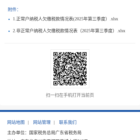
附件：
1.正常户纳税人欠缴税款情况表(2025年第三季度）.xlsx
2.非正常户纳税人欠缴税款情况表（2025年第三季度）.xlsx
扫一扫在手机打开当前页
网站地图
|
网站管理
|
联系我们
主办单位：国家税务总局广东省税务局