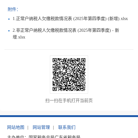
附件：
1.正常户纳税人欠缴税款情况表 (2025年第四季度) (新增).xlsx
2.非正常户纳税人欠缴税款情况表 (2025年第四季度) - 新
增.xlsx
扫一扫在手机打开当前页
网站地图
|
网站管理
|
联系我们
主办单位：国家税务总局广东省税务局