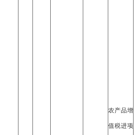
农产品增
值税进项