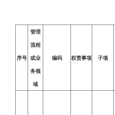
管理
流程
序号
或业
编码
权责事项
子项
务领
域