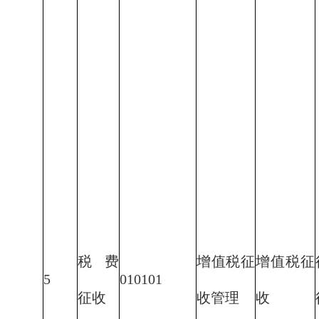
税费
增值税征
增值税征
5
010101
征收
收管理
收