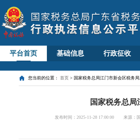
平台首页
基础信息
行政征收
您当前的位置：
首页
>
国家税务总局江门市新会区税务局
国家税务总局
发布时间：
2025-11-28 17:00:00
来源：