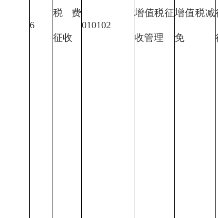
税费
增值税征
增值税减
6
010102
征收
收管理
免