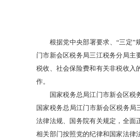
根据党中央部署要求、“三定
门市新会区税务局三江税务分局主
税收、社会保险费和有关非税收入
作。
国家税务总局江门市新会区税
国家税务总局江门市新会区税务局
法律法规、国务院有关规定，全面
相关部门按照党的纪律和国家法律