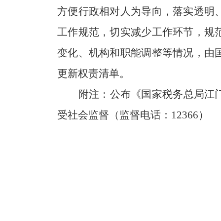
方便行政相对人为导向，落实透明
工作规范，切实减少工作环节，规
变化、机构和职能调整等情况，由
更新权责清单。
附注：公布《国家税务总局江
受社会监督（监督电话：12366）