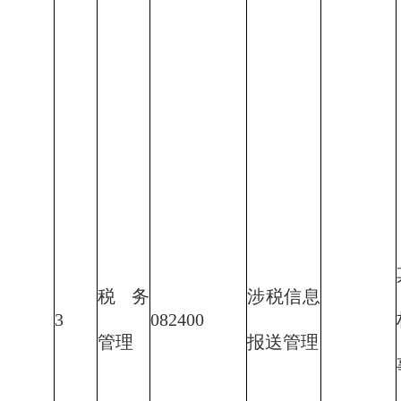
税务
涉税信息
3
082400
管理
报送管理