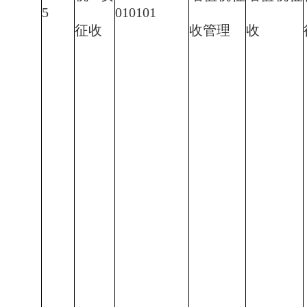
5
010101
征收
收管理
收