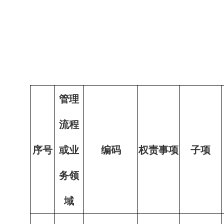
管理
流程
序号
或业
编码
权责事项
子项
务领
域