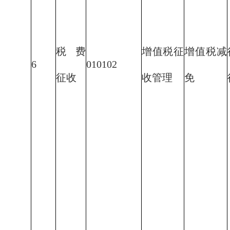
税费
增值税征
增值税减
6
010102
征收
收管理
免