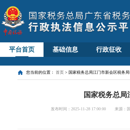
平台首页
基础信息
行政征收
您当前的位置：
首页
>
国家税务总局江门市新会区税务局
国家税务总局
发布时间：
2025-11-28 17:00:00
来源：