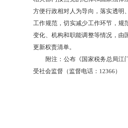
方便行政相对人为导向，落实透明
工作规范，切实减少工作环节，规
变化、机构和职能调整等情况，由
更新权责清单。
附注：公布《国家税务总局江
受社会监督（监督电话：
12366
）