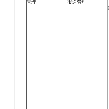
管理
报送管理