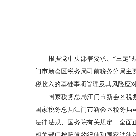
根据党中央部署要求、“三定
门市新会区税务局司前税务分局主
税收入的基础事项管理及其风险应
国家税务总局江门市新会区税
国家税务总局江门市新会区税务局
法律法规、国务院有关规定，全面
相关部门按照党的纪律和国家法律