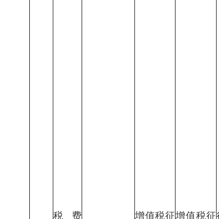
税费
增值税征
增值税征