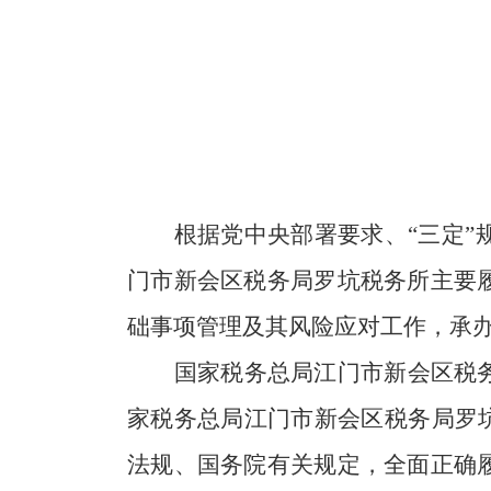
根据党中央部署要求、“三定
门市新会区税务局罗坑税务所主要
础事项管理及其风险应对工作，承
国家税务总局江门市新会区税
家税务总局江门市新会区税务局罗
法规、国务院有关规定，全面正确