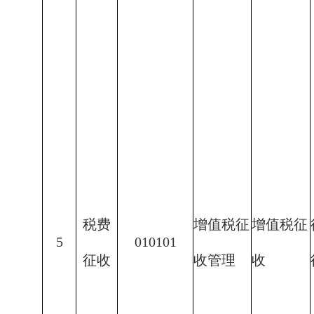
税费
增值税征
增值税征
5
010101
征收
收管理
收