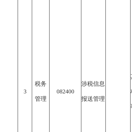
税务
涉税信息
3
082400
管理
报送管理