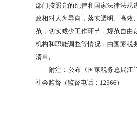
部门按照党的纪律和国家法律法规
政相对人为导向，落实透明、高效
范，切实减少工作环节，规范自由
机构和职能调整等情况，由国家税
清单。
附注：公布《国家税务总局江
社会监督（监督电话：
12366
）