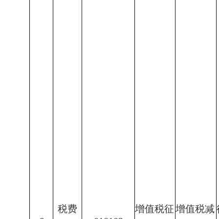
税费
增值税征
增值税减