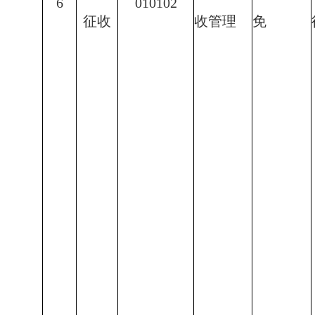
6
010102
征收
收管理
免