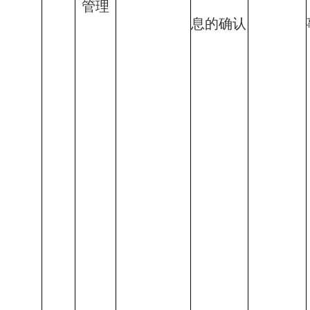
管理
息的确认