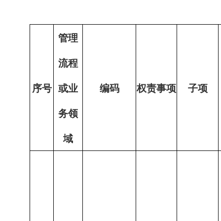
管理
流程
序号
或业
编码
权责事项
子项
务领
域