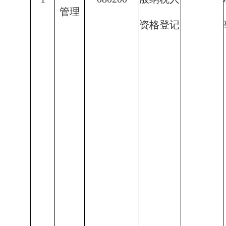
管理
资格登记