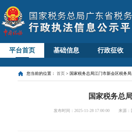
平台首页
基础信息
行政征收
您当前的位置：
首页
>
国家税务总局江门市新会区税务局
国家税务总
发布时间：
2025-11-28 17:00:00
来源：