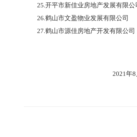
25.开平市新佳业房地产发展有限公
26.鹤山市文盈物业发展有限公司
27.鹤山市源佳房地产开发有限公司
20
21
年
8