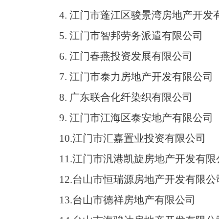
4.
江门市蓬江区骏景湾房地产开发
5.
江门市智邦劳务派遣有限公司
6.
江门春燕投资发展有限公司
7.
江门市泰力房地产开发有限公司
8.
广东联合化纤染织有限公司
9
.
江门市江海区泰安地产有限公司
10
.江门市汇嘉置业投资有限公司
11
.江门市汎港凯旋房地产开发有限
12
.台山市恒瑞源房地产开发有限公
13
.台山市德祥房地产有限公司