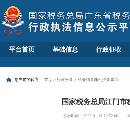
平台首页
基础信息
行政征收
您当前的位置：
首页
>
行政检查
>
税务稽查随机抽查事项
国家税务总局江门市税
发布时间：
2022-01-11 10:52:00