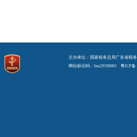
主办单位：国家税务总局广东省税务
网站标识码：bm29190001 粤ICP备 0