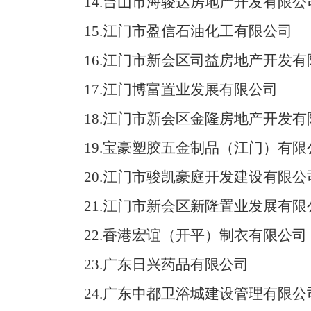
14
.台山市海骏达房地产开发有限公
15
.江门市盈信石油化工有限公司
16
.江门市新会区司益房地产开发有
17
.江门博富置业发展有限公司
18
.江门市新会区金隆房地产开发有
19
.宝豪塑胶五金制品（江门）有限
20
.江门市骏凯豪庭开发建设有限公
21
.江门市新会区新隆置业发展有限
22.香港宏谊（开平）制衣有限公司
23.广东日兴药品有限公司
24.广东中都卫浴城建设管理有限公