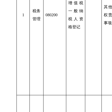
增值税
其
税务
一般纳
1
080200
权
管理
税人资
事项
格登记