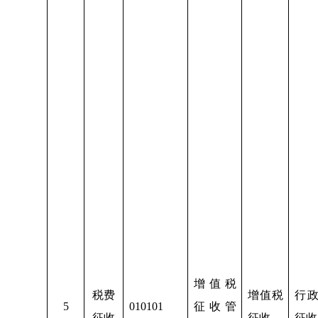
增值税
税费
增值税
行
5
010101
征收管
征收
征收
征收