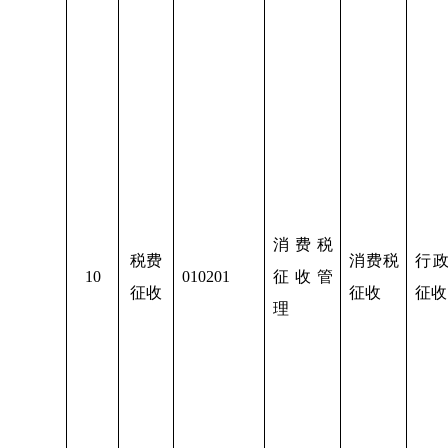
消费税
税费
消费税
行
1
0
010201
征收管
征收
征收
征收
理