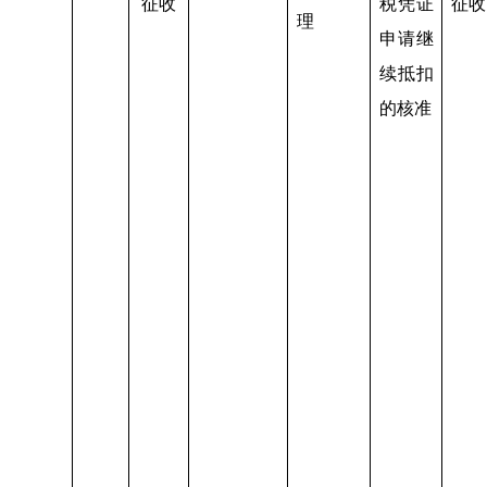
征收
税凭证
征收
理
申请继
续抵扣
的核准