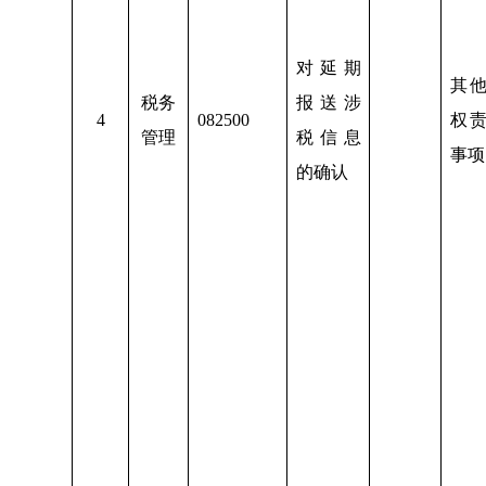
对延期
其
税务
报送涉
4
082500
权
管理
税信息
事项
的确认