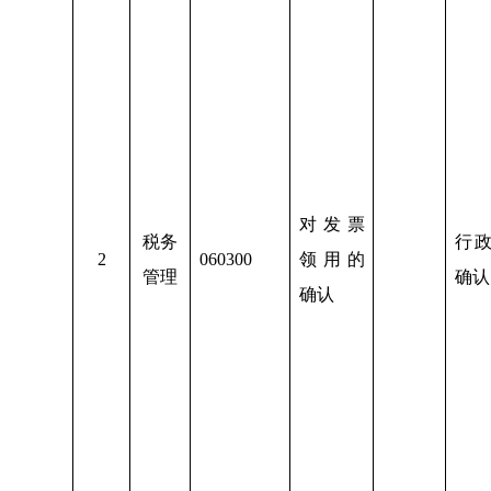
对发票
税务
行
2
060300
领用的
管理
确认
确认