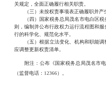
关规定，全面正确履行相关职责。
（三）未按权责事项表正确履职并产
（四）国家税务总局茂名市电白区税
则，编制并公布行政权力运行流程图和服
行的科学化、规范化水平。
（五）根据立法变化、机构和职能调
应调整更新权责清单。
附注：公布《国家税务总局茂名市
（监督电话：
12366）
。