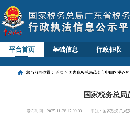
平台首页
基础信息
行政征收
您当前的位置：
首页
>
国家税务总局茂名市电白区税务局
国家税务总局
发布时间：
2025-11-28 17:00:00
来源：
国家税务总局