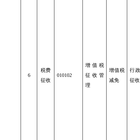
增值税
税费
增值税
行
6
010102
征收管
征收
减免
征收
理