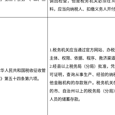
调回检查，但是税务机关必须在3
。
料，应当向纳税人、扣缴义务人开
1.税务机关应当通过官方网站、办
主体、权限、依据、程序、救济渠
2.经县以上税务局（分局）批准，
中华人民共和国税收征收管
可证明，查询从事生产、经验的纳
法》第五十四条第六项。
他金融机构的存款账户。税务机关
的市、自治州以上的税务局（分局
人员的储蓄存款。