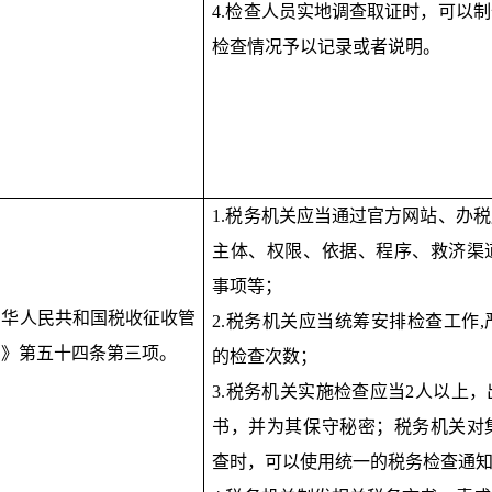
4.检查人员实地调查取证时，可以
检查情况予以记录或者说明。
1.税务机关应当通过官方网站、办
主体、权限、依据、程序、救济渠
事项等；
中华人民共和国税收征收管
2.税务机关应当统筹安排检查工作
法》第五十四条第三项。
的检查次数；
3.税务机关实施检查应当2人以上
书，并为其保守秘密；税务机关对
查时，可以使用统一的税务检查通