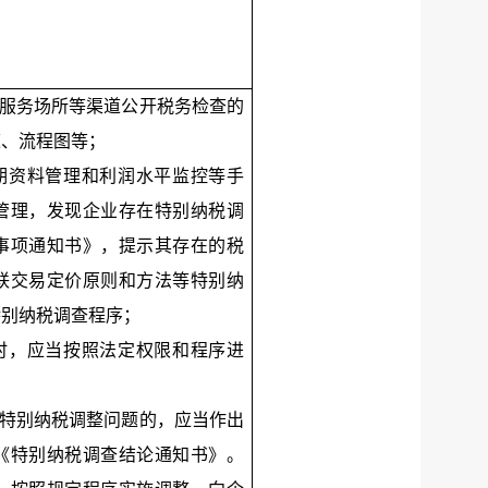
税服务场所等渠道公开税务检查的
道、流程图等；
同期资料管理和利润水平监控等手
管理，发现企业存在特别纳税调
事项通知书》，提示其存在的税
联交易定价原则和方法等特别纳
特别纳税调查程序；
查时，应当按照法定权限和程序进
在特别纳税调整问题的，应当作出
《特别纳税调查结论通知书》。