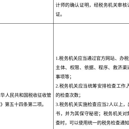
计师的确认证明，经税务机关审核
证。
1.税务机关应当通过官方网站、办
主体、权限、依据、程序、救济渠
事项等；
2.税务机关应当统筹安排检查工作
中华人民共和国税收征收管
的检查次数；
法》第五十四条第二项。
3.税务机关实施检查应当2人以上
书，并为其保守秘密；税务机关对
查时，可以使用统一的税务检查通