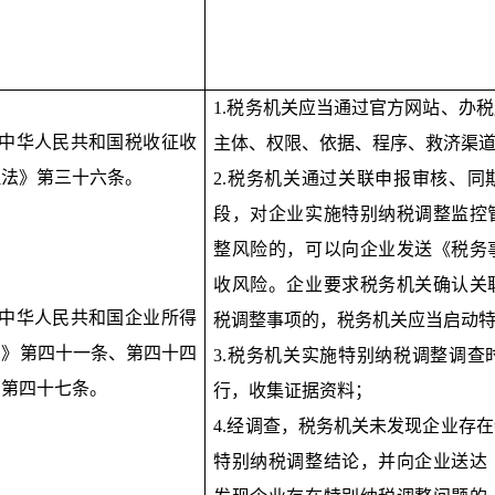
1.税务机关应当通过官方网站、办
《中华人民共和国税收征收
主体、权限、依据、程序、救济渠
理法》第三十六条。
2.税务机关通过关联申报审核、
段，对企业实施特别纳税调整监控
整风险的，可以向企业发送《税务
收风险。企业要求税务机关确认关
《中华人民共和国企业所得
税调整事项的，税务机关应当启动
法》第四十一条、第四十四
3.税务机关实施特别纳税调整调
、第四十七条。
行，收集证据资料；
4.经调查，税务机关未发现企业存
特别纳税调整结论，并向企业送达