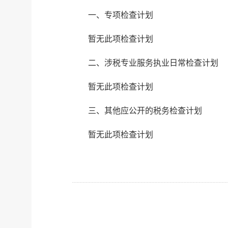
一、专项检查计划
暂无此项检查计划
二、涉税专业服务执业日常检查计划
暂无此项检查计划
三、其他应公开的税务检查计划
暂无此项检查计划