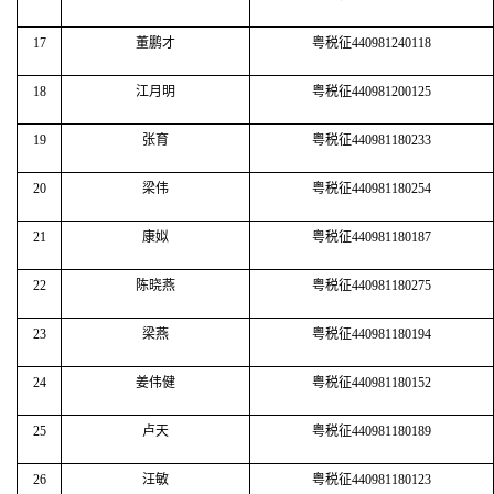
17
董鹏才
粤税征440981240118
18
江月明
粤税征440981200125
19
张育
粤税征440981180233
20
梁伟
粤税征440981180254
21
康姒
粤税征440981180187
22
陈晓燕
粤税征440981180275
23
梁燕
粤税征440981180194
24
姜伟健
粤税征440981180152
25
卢天
粤税征440981180189
26
汪敏
粤税征440981180123