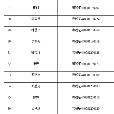
27
黄俏
粤税征440981180292
28
周国劲
粤税征440981180224
29
林慧平
粤税征440981180269
30
李东海
粤税征440981180319
31
钟晓玲
粤税征440981200128
32
张寿
粤税征440981180173
33
罗朝增
粤税征440981180300
34
邓盛光
粤税征440981200103
35
黎婵
粤税征440981200110
36
吴秋颖
粤税征440981200120