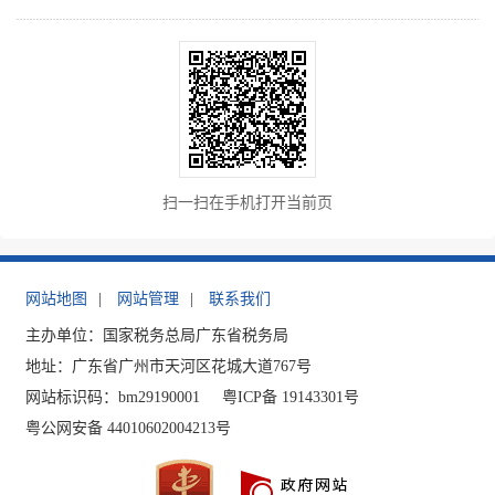
扫一扫在手机打开当前页
网站地图
|
网站管理
|
联系我们
主办单位：国家税务总局广东省税务局
地址：广东省广州市天河区花城大道767号
网站标识码：bm29190001
粤ICP备 19143301号
粤公网安备 44010602004213号