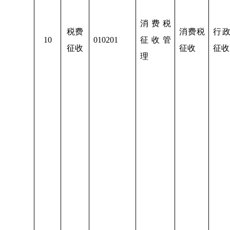
消费税
税费
消费税
行
1
0
010201
征收管
征收
征收
征收
理