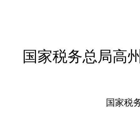
国家税务总局高
国家税