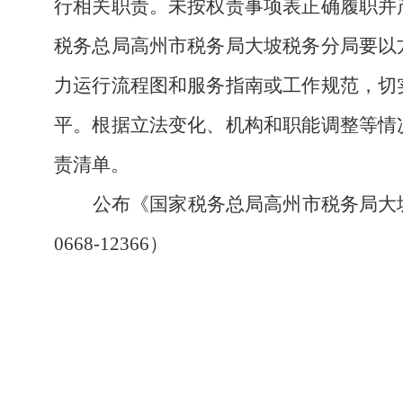
行相关职责。未按权责事项表正确履职并
税务总局高州市税务局大坡税务分局要以
力运行流程图和服务指南或工作规范，切
平。根据立法变化、机构和职能调整等情
责清单。
公布《国家税务总局高州市税务局大
0668-12366）