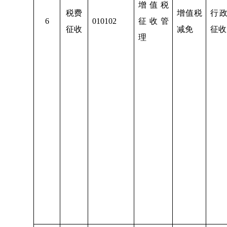
增值税
税费
增值税
行
6
010102
征收管
征收
减免
征收
理