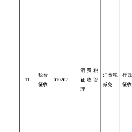
消费税
税费
消费税
行
1
1
010202
征收管
征收
减免
征收
理