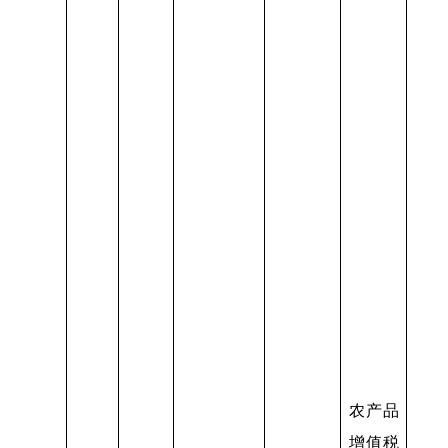
农产品
增值税