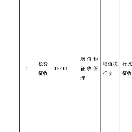
增值税
税费
增值税
行
5
010101
征收管
征收
征收
征收
理