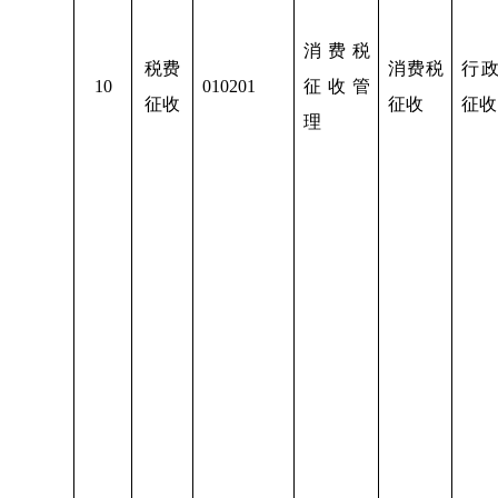
消费税
税费
消费税
行
1
0
010201
征收管
征收
征收
征收
理