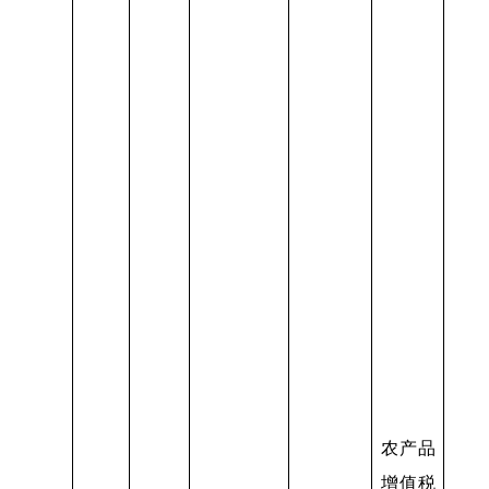
农产品
增值税