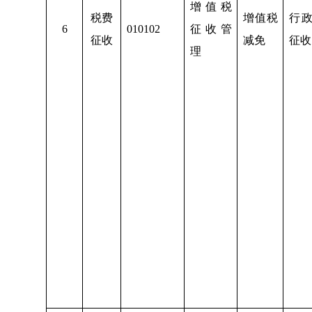
增值税
税费
增值税
行
6
010102
征收管
征收
减免
征收
理