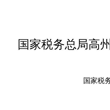
国家税务总局高
国家税