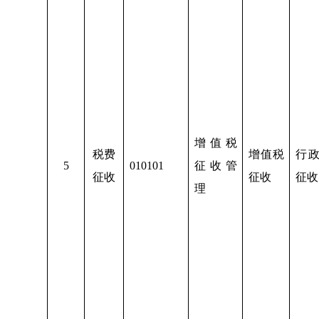
增值税
税费
增值税
行
5
010101
征收管
征收
征收
征收
理