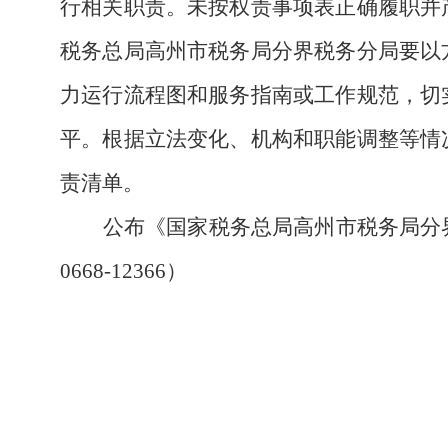
行相关职责。未按权责事项表正确履职并
税务总局高州市税务局分界税务分局要以
力运行流程图和服务指南或工作规范，切
平。根据立法变化、机构和职能调整等情
责清单。
公布《国家税务总局高州市税务局分
0668-12366）