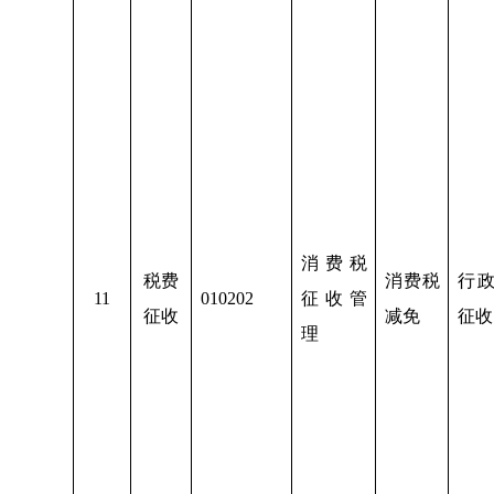
消费税
税费
消费税
行
1
1
010202
征收管
征收
减免
征收
理