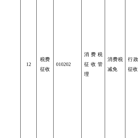
消费税
税费
消费税
行
12
010202
征收管
征收
减免
征收
理