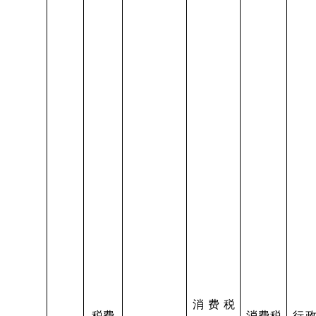
消费税
税费
消费税
行