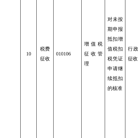
对未按
期申报
抵扣增
增值税
税费
值税扣
行
10
010106
征收管
征收
税凭证
征收
理
申请继
续抵扣
的核准