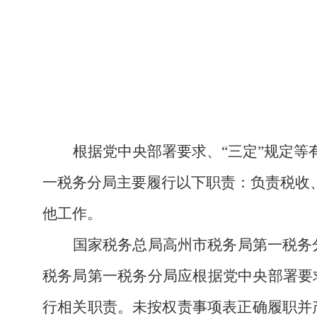
根据党中央部署要求、
“三定”规定
一
税务分局
主要履行以下职责：
负责税收
他工作。
国家税务总局高州市税务局第一税务
税务局第一税务分局应根据党中央部署要
行相关职责。未按权责事项表正确履职并