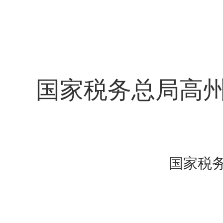
国家税务总局高
国家税