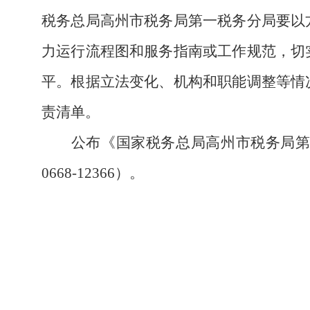
税务总局高州市税务局第一税务分局要以
力运行流程图和服务指南或工作规范，切
平。根据立法变化、机构和职能调整等情
责清单。
公布《国家税务总局高州市税务局
0668-12366）。