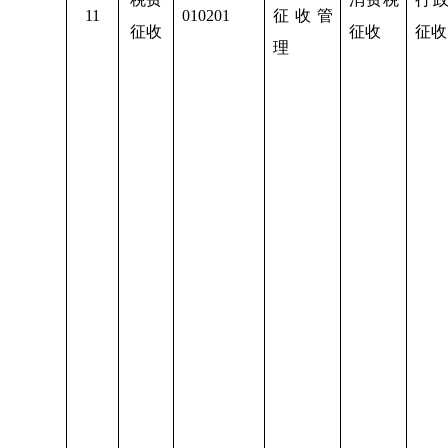
11
010201
征收管
征收
征收
征收
理