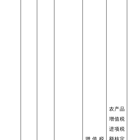
农产品
增值税
进项税
增值税
额核定