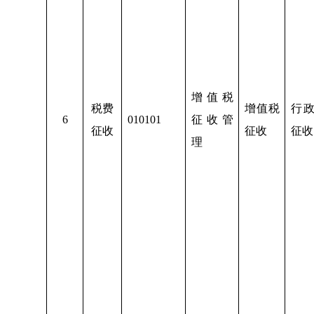
增值税
税费
增值税
行
6
010101
征收管
征收
征收
征收
理