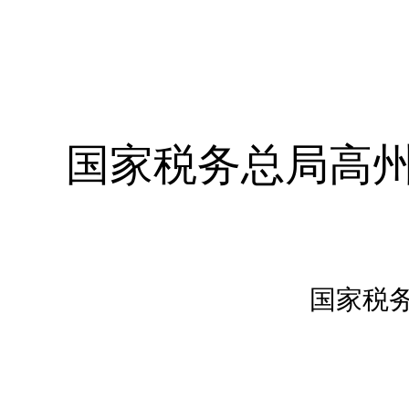
国家税务总局高
国家税