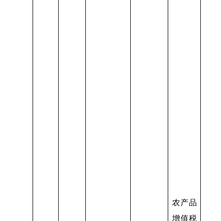
农产品
增值税