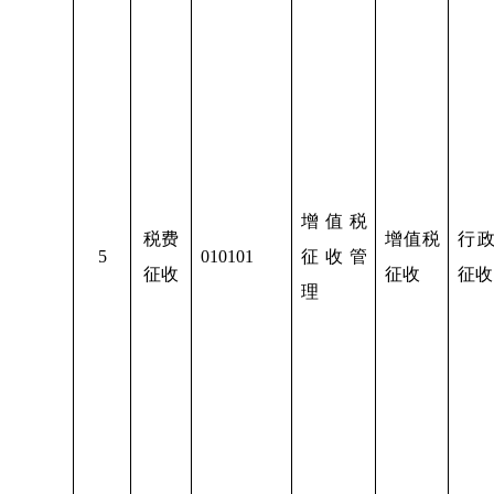
增值税
税费
增值税
行
5
010101
征收管
征收
征收
征收
理