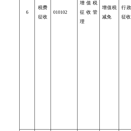
增值税
税费
增值税
行
6
010102
征收管
征收
减免
征收
理