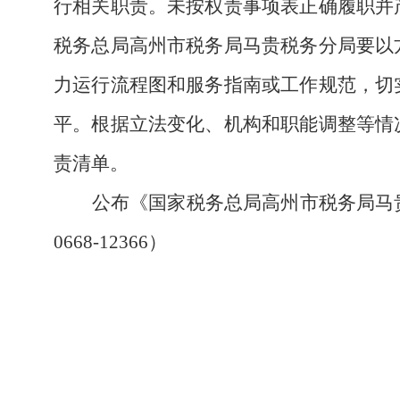
行相关职责。未按权责事项表正确履职并
税务总局高州市税务局马贵税务分局要以
力运行流程图和服务指南或工作规范，切
平。根据立法变化、机构和职能调整等情
责清单。
公布《国家税务总局高州市税务局马
0668-12366）