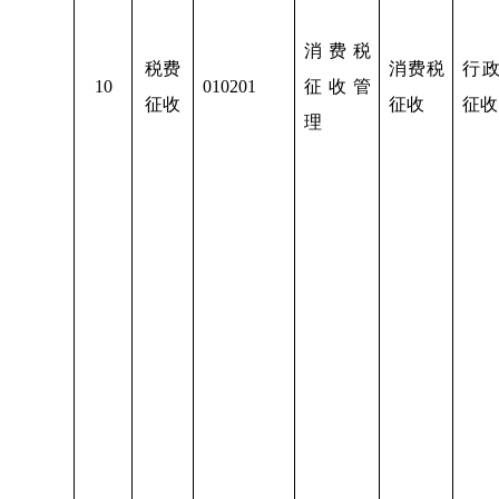
消费税
税费
消费税
行
1
0
010201
征收管
征收
征收
征收
理