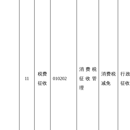
消费税
税费
消费税
行
1
1
010202
征收管
征收
减免
征收
理