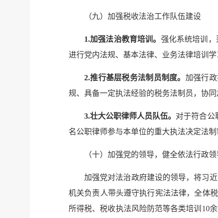
（九）加强税收法治工作队伍建设
1.加强法治教育培训。
强化系统培训，
进行党内法规、基本法律、业务法律培训学
2.推行基层税务法制员制度。
加强行政
规、具备一定执法经验的税务法制员，协同
3.壮大公职律师人员队伍。
对于符合公
名公职律师参与本单位的重大执法决定法制
（十）加强党的领导，健全依法行政领
加强党对法治政府建设的领导，将习近
机关负责人带头遵守执行宪法法律，全体税
所得税、税收执法风险防范等各类培训10