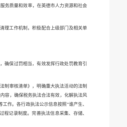
高服务质量和效率，在英德市人力资源和社会
态清理工作机制，积极配合上级部门及相关单
定，确保过罚相当，有效发挥行政处罚教育引
定法制审核清单》，明确重大执法活动的法制
等内容，确保税务执法合法有效，化解执法风
等工作。各行政执法公示信息按照“谁产生、
全过程记录制度。完善执法信息采集、存储、