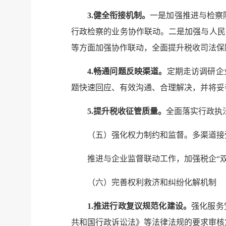
3.健全衔接机制。
一是加强推进与检察
行政检察的业务协作联动。二是加强与人民
等方面加强协作联动，全面提升税收司法保
4.畅通问题反映渠道。
定期走访调研企
题快速回应、有效沟通、合理解决，并将妥
5.提升税收征管质量。
全面落实行政执
（五）强化权力制约和监督。多渠道接
推进与企业监督联动工作，加强税企“
（六）完善权利救济和纠纷化解机制
1.推进行政复议规范化建设。
强化服务
共和国行政诉讼法》等法律法规的要求审核复