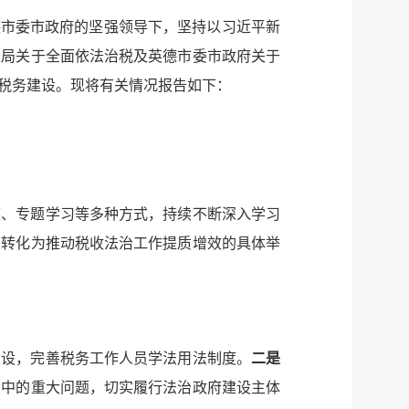
德市委市政府的坚强领导下，坚持以习近平新
务局关于全面依法治税及英德市委市政府关于
治税务建设。现将有关情况报告如下：
座、专题学习等多种方式，持续不断深入学习
果转化为推动税收法治工作提质增效的具体举
建设，完善税务工作人员学法用法制度。
二是
设中的重大问题，切实履行法治政府建设主体