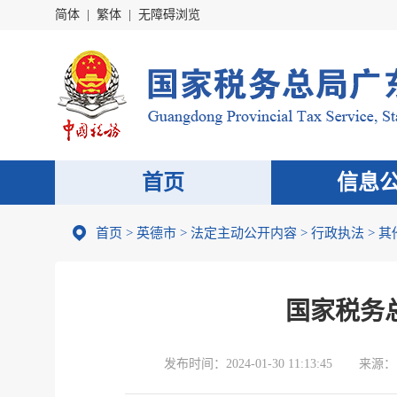
简体
|
繁体
|
无障碍浏览
首页
信息
首页
>
英德市
>
法定主动公开内容
>
行政执法
>
其
国家税务
发布时间：
2024-01-30 11:13:45
来源：