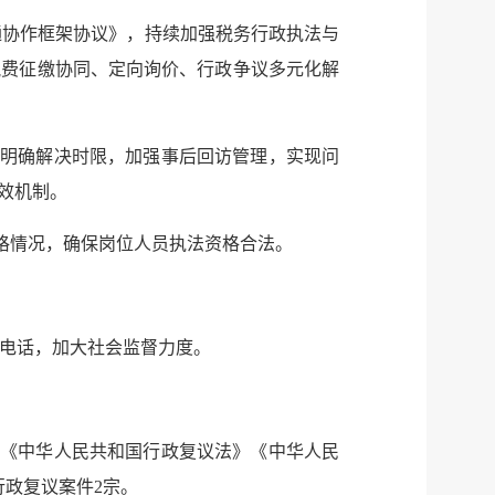
通协作框架协议》，持续加强税务行政执法与
税费征缴协同、定向询价、行政争议多元化解
，明确解决时限，加强事后回访管理，实现问
效机制。
格情况，确保岗位人员执法资格合法。
报电话，加大社会监督力度。
照《中华人民共和国行政复议法》《中华人民
行政复议案件2宗。