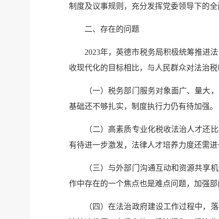
制度及议事规则，充分发挥党委领导下的全
二、存在的问题
2023年，英德市税务局积极统筹推
收现代化的目标相比，与人民群众对法治税
（一）税务部门服务对象面广、量大，
基础还不够扎实，制度执行力仍有待加强。
（二）高素质专业化税收法治人才还比
有待进一步激发，法律人才培养力度还需进
（三）与外部门沟通互动和资源共享机
作中存在的一个焦点也是难点问题，加强部
（四）在法治政府建设工作过程中，落