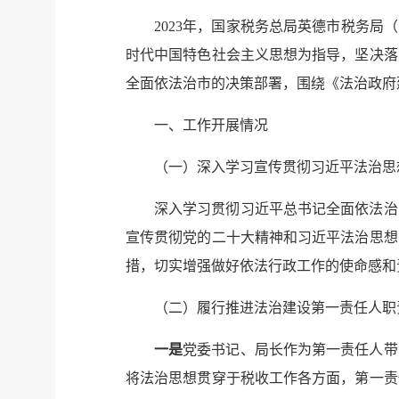
2023年，国家税务总局英德市税务
时代中国特色社会主义思想为指导，坚决落
全面依法治市的决策部署，围绕《法治政府建
一、工作开展情况
（一）深入学习宣传贯彻习近平法治思
深入学习贯彻习近平总书记全面依法治
宣传贯彻党的二十大精神和习近平法治思想
措，切实增强做好依法行政工作的使命感和
（二）履行推进法治建设第一责任人职
一是
党委书记、局长作为第一责任人带
将法治思想贯穿于税收工作各方面，第一责