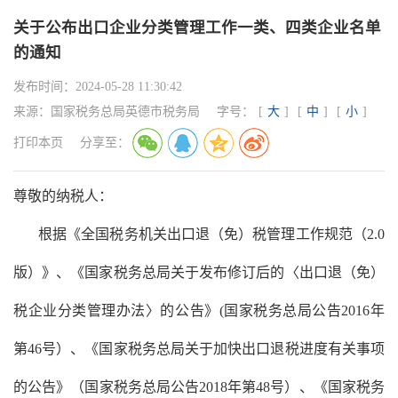
关于公布出口企业分类管理工作一类、四类企业名单
的通知
发布时间：
2024-05-28 11:30:42
来源：
国家税务总局英德市税务局
字号：
[
大
]
[
中
]
[
小
]
打印本页
分享至：
尊敬的纳税人：
根据《全国税务机关出口退（免）税管理工作规范（
2.0
版）》、《国家税务总局关于发布修订后的〈出口退（免）
税企业分类管理办法〉的公告》(国家税务总局公告2016年
第46号）、《国家税务总局关于加快出口退税进度有关事项
的公告》（国家税务总局公告2018年第48号）、《国家税务