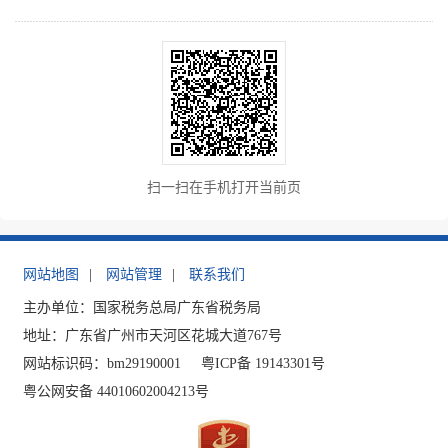
扫一扫在手机打开当前页
网站地图
|
网站管理
|
联系我们
主办单位：国家税务总局广东省税务局
地址：广东省广州市天河区花城大道767号
网站标识码：bm29190001
粤ICP备 19143301号
粤公网安备 44010602004213号