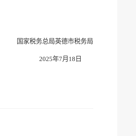
国家税务总局英德市税务局
2025年7月18日