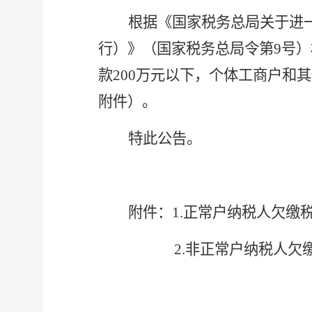
根据《国家税务总局关于进
行）》（国家税务总局令第
9号
款200万元以下，个体工商户和
附件）。
特此公告。
附件：
1.
正常户纳税人欠缴
2.非
正常户纳税人欠