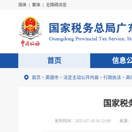
简体
|
繁体
|
无障碍浏览
首页
信息
首页
>
英德市
>
法定主动公开内容
>
行政执法
>
其
国家税
发布时间：
2025-07-18 16:22:00
来源：