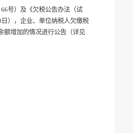
﹞66号）
及《欠税公告办法（试
月30日），企业、单位纳税人欠缴税
税余额增加的情况进行公告（详见