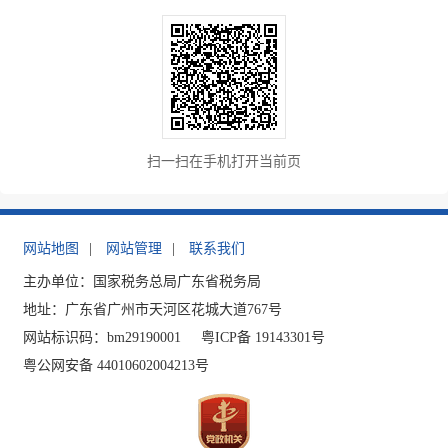
扫一扫在手机打开当前页
网站地图
|
网站管理
|
联系我们
主办单位：国家税务总局广东省税务局
地址：广东省广州市天河区花城大道767号
网站标识码：bm29190001
粤ICP备 19143301号
粤公网安备 44010602004213号