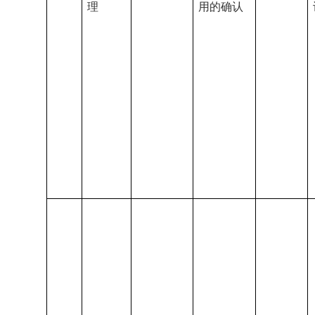
理
用的确认