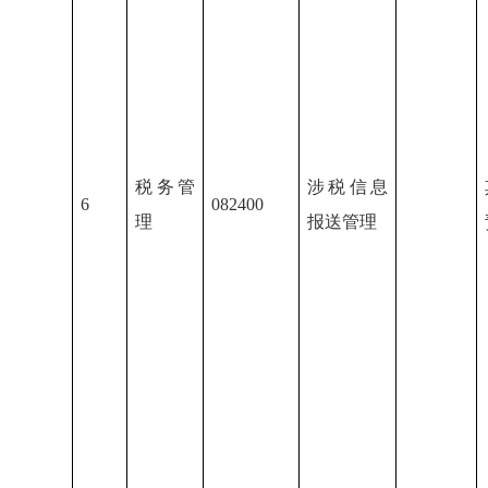
税务管
涉税信息
6
082400
理
报送管理