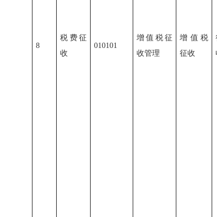
税费征
增值税征
增值税
8
010101
收
收管理
征收