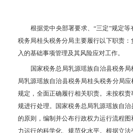
根据党中央部署要求、
“三定”规定
税务局桂头税务分局主要履行以下职责：
入的基础事项管理及其风险应对工作。
国家税务总局乳源瑶族自治县税务局
局乳源瑶族自治县税务局桂头税务分局应
规定，全面正确履行相关职责。未按权责
规进行处理。国家税务总局乳源瑶族自治
的原则，编制并公布行政权力运行流程图
力运行的科学化、规范化水平。根据立法