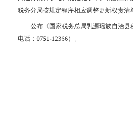
税务分局按规定程序相应调整更新权责清
公布《国家税务总局乳源瑶族自治县
电话：
0751-
12366）。