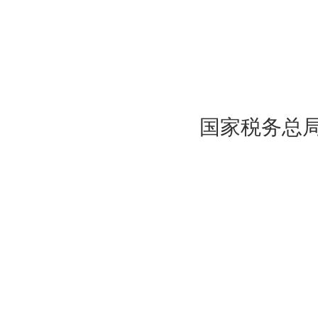
国家税务总