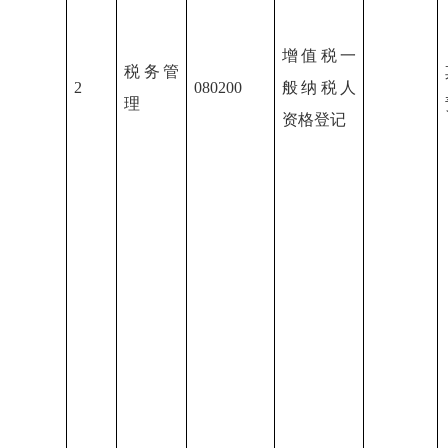
增值税一
税务管
2
080200
般纳税人
理
资格登记