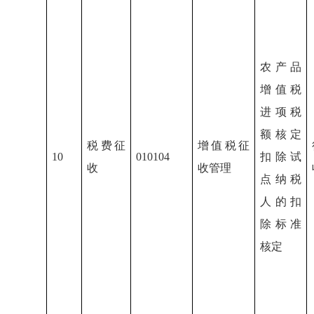
农产品
增值税
进项税
额核定
税费征
增值税征
10
010104
扣除试
收
收管理
点纳税
人的扣
除标准
核定