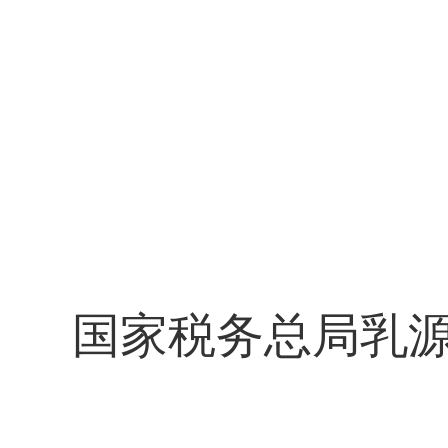
国家税务总局乳