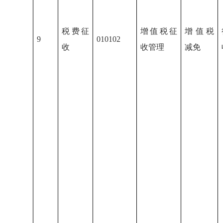
税费征
增值税征
增值税
9
010102
收
收管理
减免