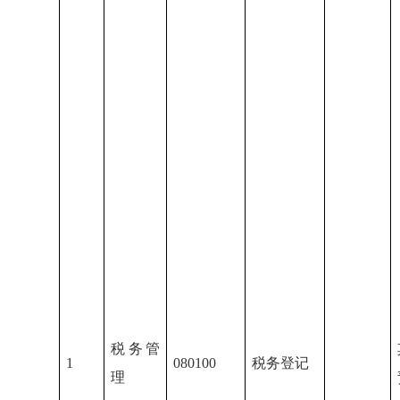
税务管
1
080100
税务登记
理