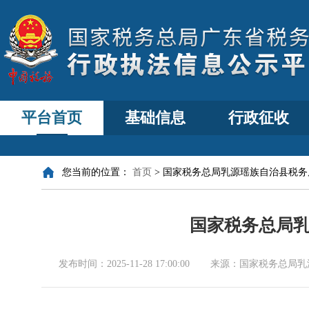
平台首页
基础信息
行政征收
您当前的位置：
首页
>
国家税务总局乳源瑶族自治县税务
国家税务总局
发布时间：
2025-11-28 17:00:00
来源：
国家税务总局乳