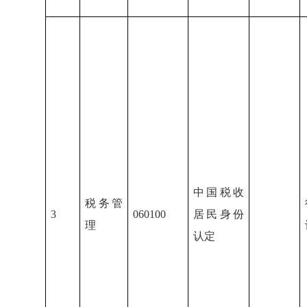
中国税收
税务管
3
060100
居民身份
理
认定