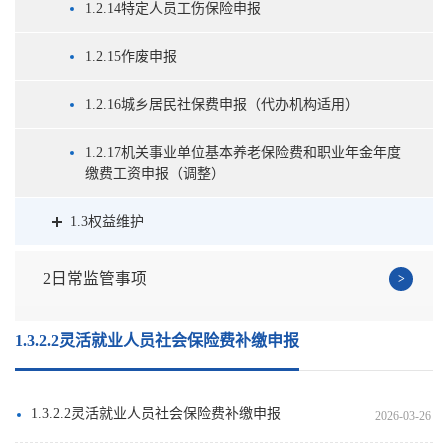
1.2.14特定人员工伤保险申报
1.2.15作废申报
1.2.16城乡居民社保费申报（代办机构适用）
1.2.17机关事业单位基本养老保险费和职业年金年度
缴费工资申报（调整）
1.3权益维护
2日常监管事项
1.3.2.2灵活就业人员社会保险费补缴申报
1.3.2.2灵活就业人员社会保险费补缴申报
2026-03-26