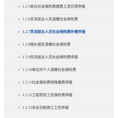
1.2.5单位社会保险费缴费工资日常申报
1.2.6灵活就业人员清缴社会保险费
1.2.7灵活就业人员社会保险费补缴申报
1.2.8城乡居民清缴社会保险费
1.2.9灵活就业人员社会保险费申报
1.2.10单位内个人清缴社会保险费
1.2.11社会保险费特殊缴费申报
1.2.12工程项目工伤保险费申报
1.2.13非全日制用工工伤申报