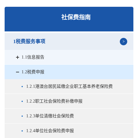
社保费指南
1税费服务事项
1.1信息报告
1.2税费申报
1.2.1港澳台居民延缴企业职工基本养老保险费
1.2.2职工社会保险费补缴申报
1.2.3单位清缴社会保险费
1.2.4单位社会保险费申报