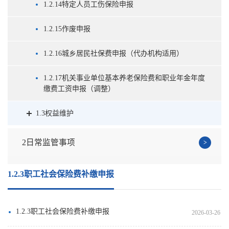
1.2.14特定人员工伤保险申报
1.2.15作废申报
1.2.16城乡居民社保费申报（代办机构适用）
1.2.17机关事业单位基本养老保险费和职业年金年度
缴费工资申报（调整）
1.3权益维护
2日常监管事项
1.2.3职工社会保险费补缴申报
1.2.3职工社会保险费补缴申报
2026-03-26