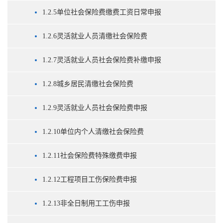
1.2.5单位社会保险费缴费工资日常申报
1.2.6灵活就业人员清缴社会保险费
1.2.7灵活就业人员社会保险费补缴申报
1.2.8城乡居民清缴社会保险费
1.2.9灵活就业人员社会保险费申报
1.2.10单位内个人清缴社会保险费
1.2.11社会保险费特殊缴费申报
1.2.12工程项目工伤保险费申报
1.2.13非全日制用工工伤申报