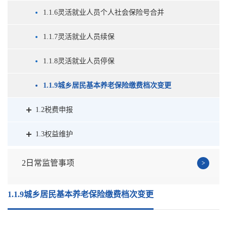
1.1.6灵活就业人员个人社会保险号合并
1.1.7灵活就业人员续保
1.1.8灵活就业人员停保
1.1.9城乡居民基本养老保险缴费档次变更
1.2税费申报
1.3权益维护
2日常监管事项
1.1.9城乡居民基本养老保险缴费档次变更