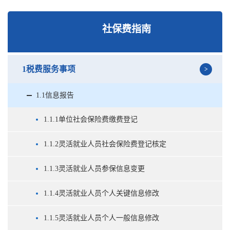
社保费指南
1税费服务事项
1.1信息报告
1.1.1单位社会保险费缴费登记
1.1.2灵活就业人员社会保险费登记核定
1.1.3灵活就业人员参保信息变更
1.1.4灵活就业人员个人关键信息修改
1.1.5灵活就业人员个人一般信息修改