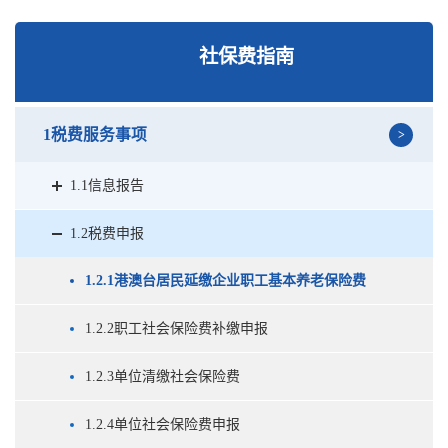
社保费指南
1税费服务事项
1.1信息报告
1.2税费申报
1.2.1港澳台居民延缴企业职工基本养老保险费
1.2.2职工社会保险费补缴申报
1.2.3单位清缴社会保险费
1.2.4单位社会保险费申报