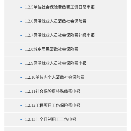
1.2.5单位社会保险费缴费工资日常申报
1.2.6灵活就业人员清缴社会保险费
1.2.7灵活就业人员社会保险费补缴申报
1.2.8城乡居民清缴社会保险费
1.2.9灵活就业人员社会保险费申报
1.2.10单位内个人清缴社会保险费
1.2.11社会保险费特殊缴费申报
1.2.12工程项目工伤保险费申报
1.2.13非全日制用工工伤申报