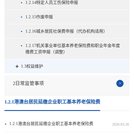
1.2.14特定人员工伤保险申报
1.2.15作废申报
1.2.16城乡居民社保费申报（代办机构适用）
1.2.17机关事业单位基本养老保险费和职业年金年度
缴费工资申报（调整）
1.3权益维护
2日常监管事项
1.2.1港澳台居民延缴企业职工基本养老保险费
1.2.1港澳台居民延缴企业职工基本养老保险费
2026-03-26