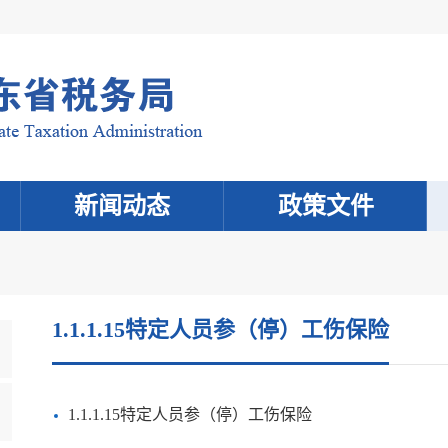
新闻动态
政策文件
1.1.1.15特定人员参（停）工伤保险
1.1.1.15特定人员参（停）工伤保险