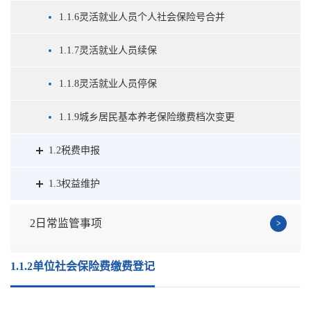
1.1.6灵活就业人员个人社会保险号合并
1.1.7灵活就业人员续保
1.1.8灵活就业人员停保
1.1.9城乡居民基本养老保险缴费档次变更
1.2税费申报
1.3权益维护
2日常监管事项
1.1.2单位社会保险费缴费登记