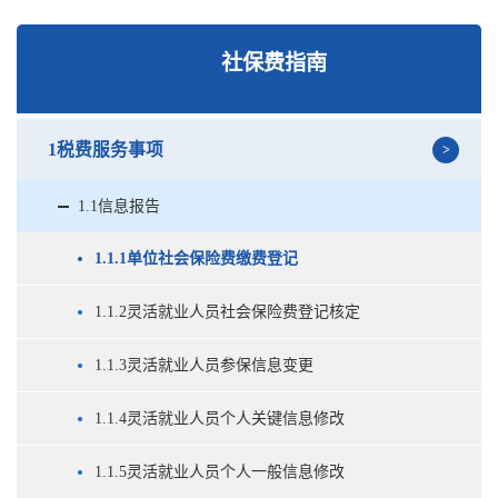
社保费指南
1税费服务事项
1.1信息报告
1.1.1单位社会保险费缴费登记
1.1.2灵活就业人员社会保险费登记核定
1.1.3灵活就业人员参保信息变更
1.1.4灵活就业人员个人关键信息修改
1.1.5灵活就业人员个人一般信息修改