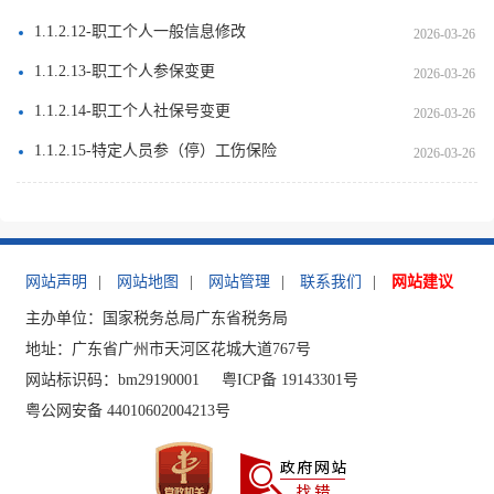
1.1.2.12-职工个人一般信息修改
2026-03-26
1.1.2.13-职工个人参保变更
2026-03-26
1.1.2.14-职工个人社保号变更
2026-03-26
1.1.2.15-特定人员参（停）工伤保险
2026-03-26
网站声明
|
网站地图
|
网站管理
|
联系我们
|
网站建议
主办单位：国家税务总局广东省税务局
地址：广东省广州市天河区花城大道767号
网站标识码：bm29190001
粤ICP备 19143301号
粤公网安备 44010602004213号