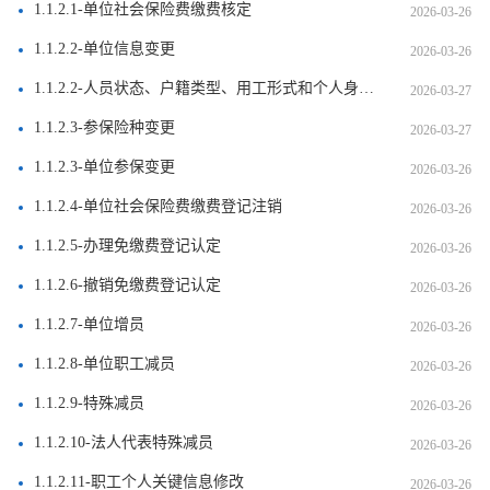
1.1.2.1-单位社会保险费缴费核定
2026-03-26
1.1.2.2-单位信息变更
2026-03-26
1.1.2.2-人员状态、户籍类型、用工形式和个人身份变更
2026-03-27
1.1.2.3-参保险种变更
2026-03-27
1.1.2.3-单位参保变更
2026-03-26
1.1.2.4-单位社会保险费缴费登记注销
2026-03-26
1.1.2.5-办理免缴费登记认定
2026-03-26
1.1.2.6-撤销免缴费登记认定
2026-03-26
1.1.2.7-单位增员
2026-03-26
1.1.2.8-单位职工减员
2026-03-26
1.1.2.9-特殊减员
2026-03-26
1.1.2.10-法人代表特殊减员
2026-03-26
1.1.2.11-职工个人关键信息修改
2026-03-26