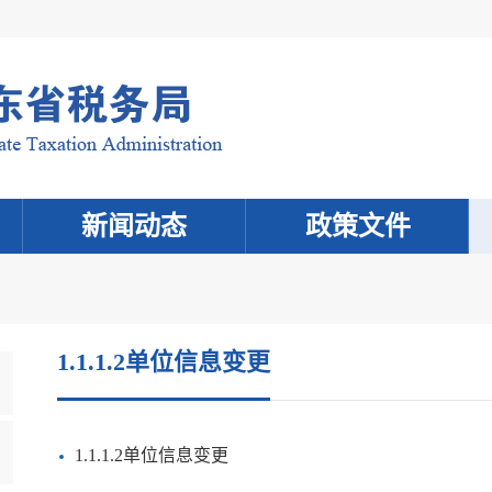
新闻动态
政策文件
1.1.1.2单位信息变更
1.1.1.2单位信息变更