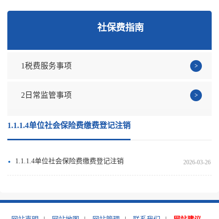
社保费指南
1税费服务事项
2日常监管事项
1.1.1.4单位社会保险费缴费登记注销
1.1.1.4单位社会保险费缴费登记注销
2026-03-26