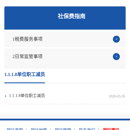
社保费指南
1税费服务事项
2日常监管事项
1.1.1.8单位职工减员
1.1.1.8单位职工减员
2026-03-26