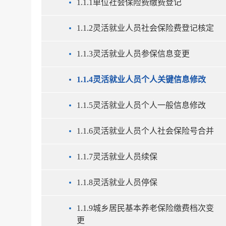
1.1.1单位社会保险费缴费登记
1.1.2灵活就业人员社会保险费登记核定
1.1.3灵活就业人员参保信息变更
1.1.4灵活就业人员个人关键信息修改
1.1.5灵活就业人员个人一般信息修改
1.1.6灵活就业人员个人社会保险号合并
1.1.7灵活就业人员续保
1.1.8灵活就业人员停保
1.1.9城乡居民基本养老保险缴费档次变
更