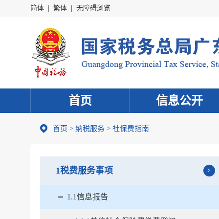
简体
|
繁体
|
无障碍浏览
首页
信息公开
首页
>
纳税服务
> 社保费指南
1税费服务事项
1.1信息报告