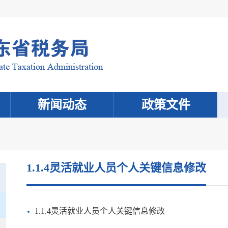
新闻动态
政策文件
1.1.4灵活就业人员个人关键信息修改
1.1.4灵活就业人员个人关键信息修改