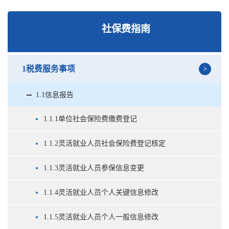
社保费指南
1税费服务事项
1.1信息报告
1.1.1单位社会保险费缴费登记
1.1.2灵活就业人员社会保险费登记核定
1.1.3灵活就业人员参保信息变更
1.1.4灵活就业人员个人关键信息修改
1.1.5灵活就业人员个人一般信息修改