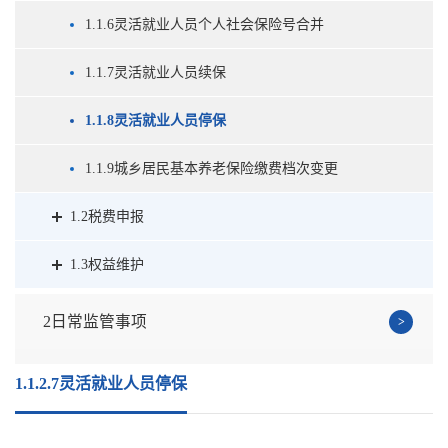
1.1.6灵活就业人员个人社会保险号合并
1.1.7灵活就业人员续保
1.1.8灵活就业人员停保
1.1.9城乡居民基本养老保险缴费档次变更
1.2税费申报
1.3权益维护
2日常监管事项
1.1.2.7灵活就业人员停保