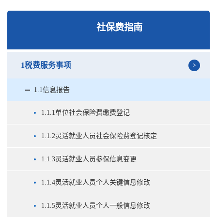
社保费指南
1税费服务事项
1.1信息报告
1.1.1单位社会保险费缴费登记
1.1.2灵活就业人员社会保险费登记核定
1.1.3灵活就业人员参保信息变更
1.1.4灵活就业人员个人关键信息修改
1.1.5灵活就业人员个人一般信息修改