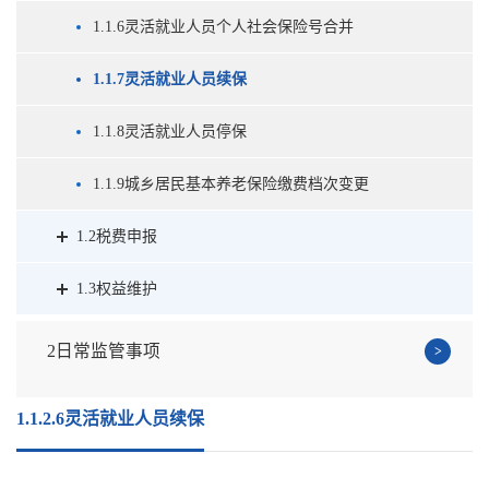
1.1.6灵活就业人员个人社会保险号合并
1.1.7灵活就业人员续保
1.1.8灵活就业人员停保
1.1.9城乡居民基本养老保险缴费档次变更
1.2税费申报
1.3权益维护
2日常监管事项
1.1.2.6灵活就业人员续保