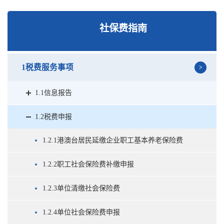
社保费指南
1税费服务事项
1.1信息报告
1.2税费申报
1.2.1港澳台居民延缴企业职工基本养老保险费
1.2.2职工社会保险费补缴申报
1.2.3单位清缴社会保险费
1.2.4单位社会保险费申报