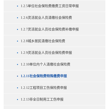
1.2.5单位社会保险费缴费工资日常申报
1.2.6灵活就业人员清缴社会保险费
1.2.7灵活就业人员社会保险费补缴申报
1.2.8城乡居民清缴社会保险费
1.2.9灵活就业人员社会保险费申报
1.2.10单位内个人清缴社会保险费
1.2.11社会保险费特殊缴费申报
1.2.12工程项目工伤保险费申报
1.2.13非全日制用工工伤申报