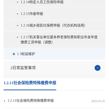
1.2.14特定人员工伤保险申报
1.2.15作废申报
1.2.16城乡居民社保费申报（代办机构适用）
1.2.17机关事业单位基本养老保险费和职业年金年度
缴费工资申报（调整）
1.3权益维护
2日常监管事项
1.2.11社会保险费特殊缴费申报
1.2.11社会保险费特殊缴费申报
2026-03-26